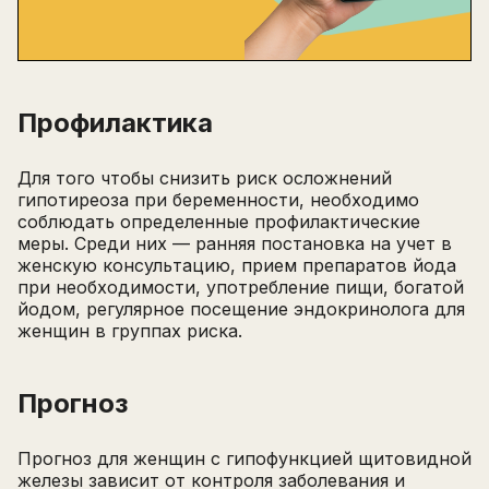
Профилактика
Для того чтобы снизить риск осложнений
гипотиреоза при беременности, необходимо
соблюдать определенные профилактические
меры. Среди них — ранняя постановка на учет в
женскую консультацию, прием препаратов йода
при необходимости, употребление пищи, богатой
йодом, регулярное посещение эндокринолога для
женщин в группах риска.
Прогноз
Прогноз для женщин с гипофункцией щитовидной
железы зависит от контроля заболевания и