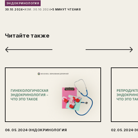
ЭНДОКРИНОЛОГИЯ
·
·
30.10.2024
ИЗМ.
30.10.2024
5
МИНУТ ЧТЕНИЯ
Читайте также
·
·
06.05.2024
ЭНДОКРИНОЛОГИЯ
02.05.2024
Э