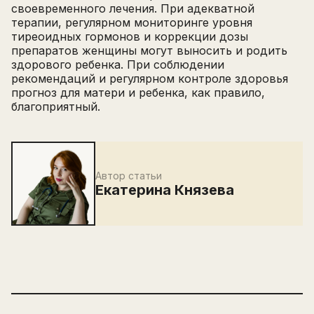
своевременного лечения. При адекватной
терапии, регулярном мониторинге уровня
тиреоидных гормонов и коррекции дозы
препаратов женщины могут выносить и родить
здорового ребенка. При соблюдении
рекомендаций и регулярном контроле здоровья
прогноз для матери и ребенка, как правило,
благоприятный.
Автор статьи
Екатерина Князева