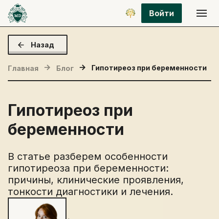
Войти
Назад
Гипотиреоз при беременности
Главная
Блог
Гипотиреоз при
беременности
В статье разберем особенности
гипотиреоза при беременности:
причины, клинические проявления,
тонкости диагностики и лечения.