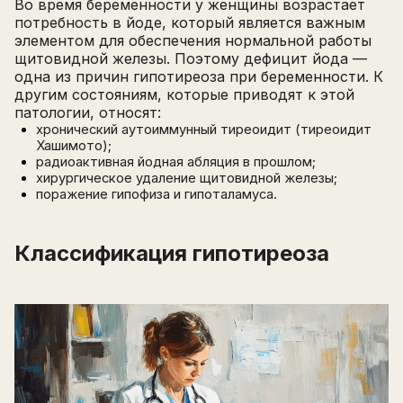
Во время беременности у женщины возрастает
потребность в йоде, который является важным
элементом для обеспечения нормальной работы
щитовидной железы. Поэтому дефицит йода —
одна из причин гипотиреоза при беременности. К
другим состояниям, которые приводят к этой
патологии, относят:
хронический аутоиммунный тиреоидит (тиреоидит
Хашимото);
радиоактивная йодная абляция в прошлом;
хирургическое удаление щитовидной железы;
поражение гипофиза и гипоталамуса.
Классификация гипотиреоза