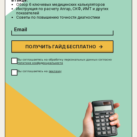
В гайде:
Обзор 6 ключевых медицинских калькуляторов
Инструкция по расчету Апгар, СКФ, ИМТ и других
показателей
Советы по повышению точности диагностики
Email
ПОЛУЧИТЬ ГАЙД БЕСПЛАТНО
Вы соглашаетесь на обработку персональных данных согласно
политике конфиденциальности
Вы соглашаетесь на
рекламу