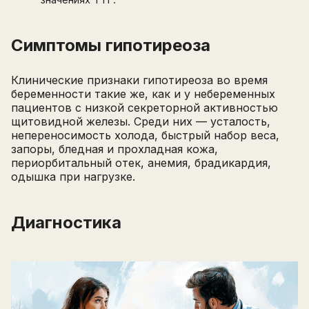
значениях ТТГ.
Симптомы гипотиреоза
Клинические признаки гипотиреоза во время
беременности такие же, как и у небеременных
пациентов с низкой секреторной активностью
щитовидной железы. Среди них — усталость,
непереносимость холода, быстрый набор веса,
запоры, бледная и прохладная кожа,
периорбитальный отек, анемия, брадикардия,
одышка при нагрузке.
Диагностика