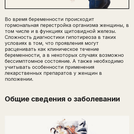
Во время беременности происходит
гормональная перестройка организма женщины, в
том числе и в функциях щитовидной железы.
Сложность диагностики гипотиреоза в таких
условиях в том, что проявления могут
расценивать как клиническое течение
беременности, а в некоторых случаях возможно
бессимптомное состояние. А также необходимо
учитывать особенности применения
лекарственных препаратов у женщин в
положении.
Общие сведения о заболевании