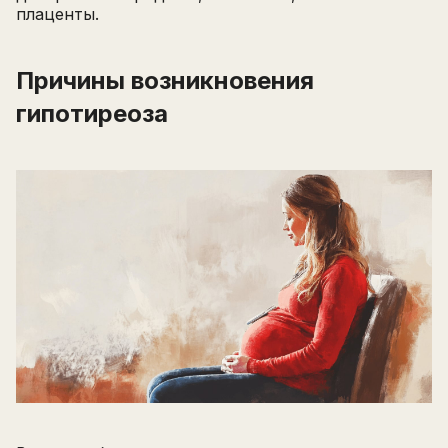
плаценты.
Причины возникновения
гипотиреоза