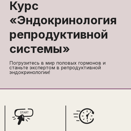
Курс
«
Эндокринология
репродуктивной
системы
»
Погрузитесь в мир половых гормонов и
станьте экспертом в репродуктивной
эндокринологии!