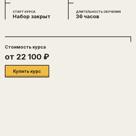
СТАРТ КУРСА
ДЛИТЕЛЬНОСТЬ ОБУЧЕНИЯ
Набор закрыт
36 часов
Стоимость
курса
от
22 100
₽
Купить курс