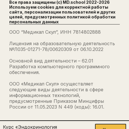
Все права защищены (с) MD.school 2022-
2026
Используем cookies для корректной работы
сайта, персонализации пользователей и других
целей, предусмотренных
политикой обработки
персональных данных
ООО “Медикал Скул”, ИНН 7814802888
Лицензия на образовательную деятельность
№Л035-01271-78/00620309 от 06.10.2022
Основной вид деятельности – 62.01
Разработка компьютерного программного
обеспечения.
ООО «Медикал Скул» осуществляет
следующие виды деятельности в сфере
информационных технологий,
предусмотренные Приказом Минцифры
России от 11.05.2023 N 449 (коды): 16.01.
Курс «Эндокринология