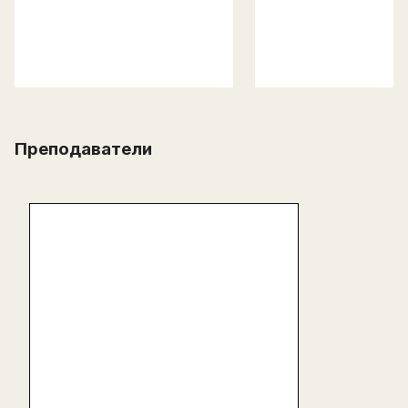
Преподаватели