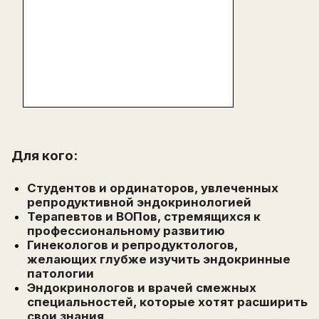
Для кого:
Студентов и ординаторов, увлеченных
репродуктивной эндокринологией
Терапевтов и ВОПов, стремящихся к
профессиональному развитию
Гинекологов и репродуктологов,
желающих глубже изучить эндокринные
патологии
Эндокринологов и врачей смежных
специальностей, которые хотят расширить
свои знания