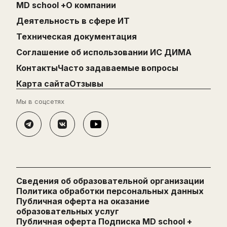
MD school +
О компании
Деятельность в сфере ИТ
Техническая документация
Cоглашение об использовании ИС ДИМА
Контакты
Часто задаваемые вопросы
Карта сайта
Отзывы
Мы в соцсетях
Сведения об образовательной организации
Политика обработки персональных данных
Публичная оферта на оказание
образовательных услуг
Публичная оферта Подписка MD school +