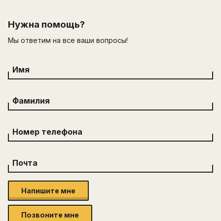
Нужна помощь?
Мы ответим на все ваши вопросы!
Имя
Фамилия
Номер телефона
Почта
Напишите мне
Позвоните мне