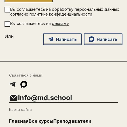
Вы соглашаетесь на обработку персональных данных
согласно
политике конфиденциальности
Вы соглашаетесь на
рекламу
Или
Написать
Написать
Связаться с нами
info@md.school
Карта сайта
Главная
Все курсы
Преподаватели