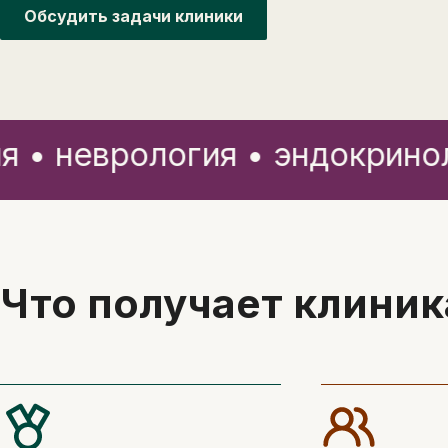
Обсудить задачи клиники
 неврология • эндокринолог
Что получает клиник