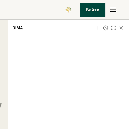
Войти
DIMA