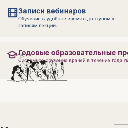
Записи вебинаров
Обучение в удобное время с доступом к
записям лекций.
Годовые образовательные п
Системное обучение врачей в течение года 