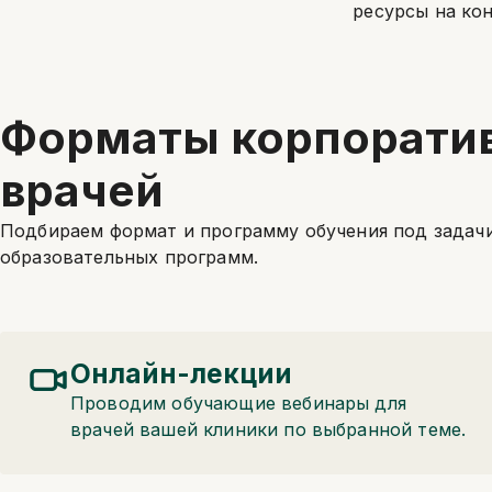
ресурсы на ко
Форматы корпоратив
врачей
Подбираем формат и программу обучения под задач
образовательных программ.
Онлайн-лекции
Проводим обучающие вебинары для
врачей вашей клиники по выбранной теме.