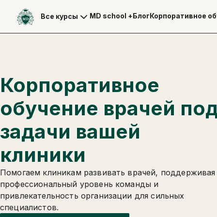
MD school +
Блог
Корпоративное об
Все курсы
Корпоративное
обучение врачей по
задачи вашей
клиники
Помогаем клиникам развивать врачей, поддерживая
профессиональный уровень команды и
привлекательность организации для сильных
специалистов.