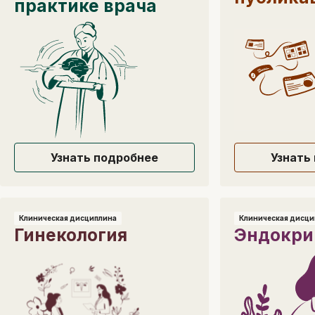
практике врача
Узнать подробнее
Узнать
Клиническая дисциплина
Клиническая дисци
Гинекология
Эндокри