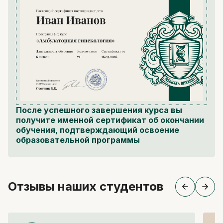
После успешного завершения курса вы
получите именной сертификат об окончании
обучения, подтверждающий освоение
образовательной программы
Отзывы наших студентов