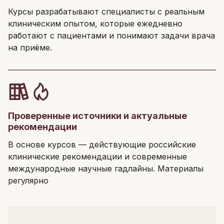
Курсы разрабатывают специалисты с реальным
клиническим опытом, которые ежедневно
работают с пациентами и понимают задачи врача
на приёме.
Проверенные источники и актуальные
рекомендации
В основе курсов — действующие российские
клинические рекомендации и современные
международные научные гадлайны. Материалы
регулярно