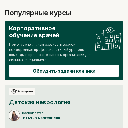
Популярные курсы
Корпоративное
обучение врачей
Помогаем клиникам развивать врачей,
поддерживая профессиональный уровень
команды и привлекательность организации для
сильных специалистов.
Обсудить задачи клиники
14 недель
Детская неврология
Преподаватель
Татьяна
Бергельсон