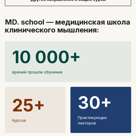
MD. school — медицинская школа
клинического мышления:
10 000+
врачей прошли обучение
30+
25+
Практикующих
Курсов
лекторов