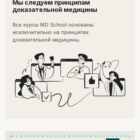
Мы следуем принципам
доказательной медицины
Все курсы MD School основаны
исключительно на принципах
доказательной медицины.