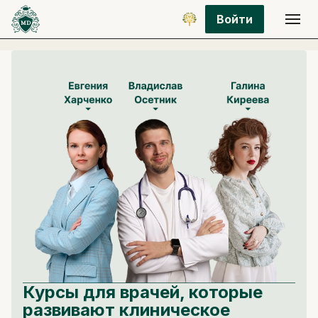
Войти
Курсы для врачей, которые
развивают клиническое