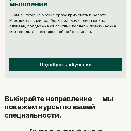
мышление
Знания, которые можно сразу применять в работе.
Короткие лекции, разборы реальных клинических
случаев, поддержка от опытных коллег и практические
материалы для ежедневной работы врача.
Подобрать обучение
Выбирайте направление — мы
покажем курсы по вашей
специальности.
Другие направления и общие курсы