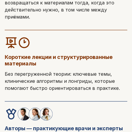
возвращаться к материалам тогда, когда это
действительно нужно, в том числе между
приёмами.
Написать в поддержку
Имя
Email
Короткие лекции и структурированные
минимум 10 символов
материалы
Отправить
Написать в Telegram-бот
Без перегруженной теории: ключевые темы,
клинические алгоритмы и лонгриды, которые
помогают быстро ориентироваться в практике.
Авторы — практикующие врачи и эксперты