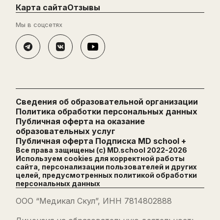
Карта сайта
Отзывы
Мы в соцсетях
Сведения об образовательной организации
Политика обработки персональных данных
Публичная оферта на оказание
образовательных услуг
Публичная оферта Подписка MD school +
Все права защищены (с) MD.school 2022-
2026
Используем cookies для корректной работы
сайта, персонализации пользователей и других
целей, предусмотренных
политикой обработки
персональных данных
ООО “Медикал Скул”, ИНН 7814802888