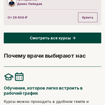
Денис
Лебедев
От
29 900
₽
Купить
Смотреть все курсы
Почему врачи выбирают нас
Обучение, которое легко встроить в
рабочий график
Курсы можно проходить в удобном темпе и