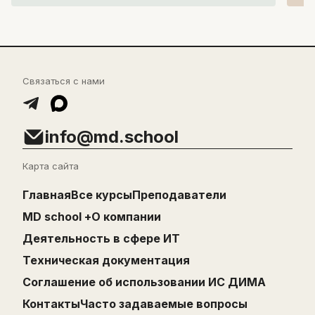
Связаться с нами
info@md.school
Карта сайта
Главная
Все курсы
Преподаватели
MD school +
О компании
Деятельность в сфере ИТ
Техническая документация
Cоглашение об использовании ИС ДИМА
Контакты
Часто задаваемые вопросы