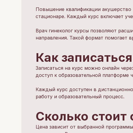
Повышение квалификации акушерство и
стационаре. Каждый курс включает уче
Врач гинеколог курсы позволяют расш
направления. Такой формат помогает 
Как записаться
Записаться на курс можно онлайн чере
доступ к образовательной платформе ч
Каждый курс доступен в дистанционно
работу и образовательный процесс.
Сколько стоит 
Цена зависит от выбранной программы