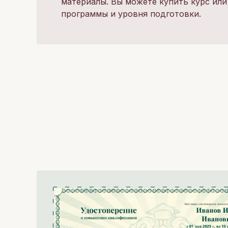
материалы. Вы можете купить курс или
программы и уровня подготовки.