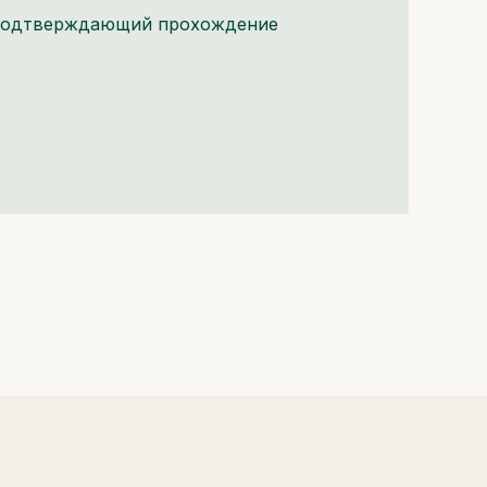
 подтверждающий прохождение