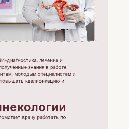
ЗИ-диагностика, лечение и
полученные знания в работе.
ентам, молодым специалистам и
 повышать квалификацию и
инекологии
помогает врачу работать по