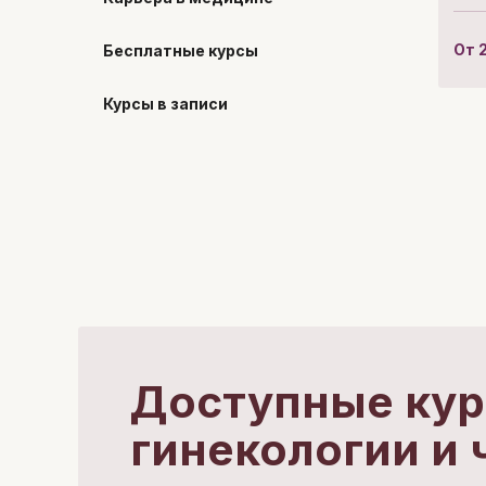
От
Бесплатные курсы
Курсы в записи
Доступные кур
гинекологии и 