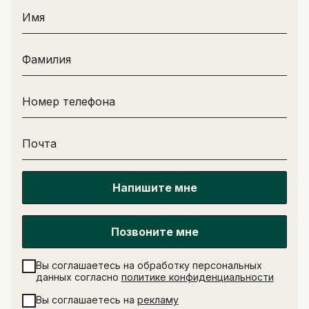
Имя
Фамилия
Номер телефона
Почта
Напишите мне
Позвоните мне
Вы соглашаетесь на обработку персональных
данных согласно
политике конфиденциальности
Вы соглашаетесь на
рекламу