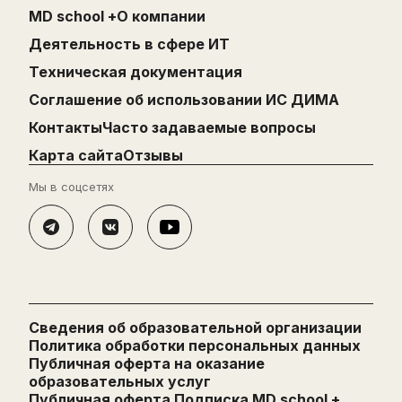
MD school +
О компании
Деятельность в сфере ИТ
Техническая документация
Cоглашение об использовании ИС ДИМА
Контакты
Часто задаваемые вопросы
Карта сайта
Отзывы
Мы в соцсетях
Сведения об образовательной организации
Политика обработки персональных данных
Публичная оферта на оказание
образовательных услуг
Публичная оферта Подписка MD school +