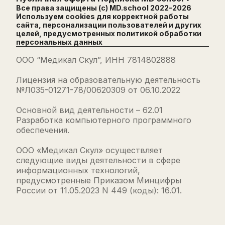
Все права защищены (с) MD.school 2022-
2026
Используем cookies для корректной работы
сайта, персонализации пользователей и других
целей, предусмотренных
политикой обработки
персональных данных
ООО “Медикал Скул”, ИНН 7814802888
Лицензия на образовательную деятельность
№Л035-01271-78/00620309 от 06.10.2022
Основной вид деятельности – 62.01
Разработка компьютерного программного
обеспечения.
ООО «Медикал Скул» осуществляет
следующие виды деятельности в сфере
информационных технологий,
предусмотренные Приказом Минцифры
России от 11.05.2023 N 449 (коды): 16.01.