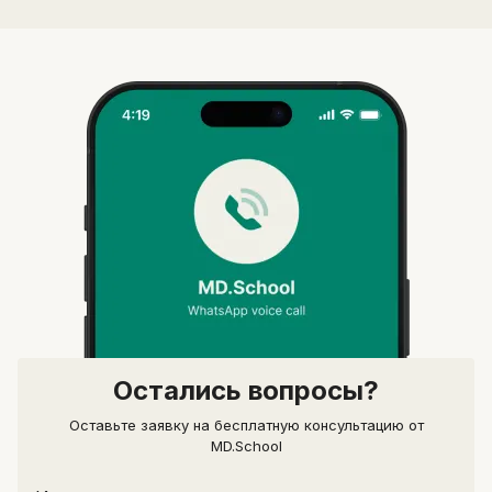
Остались вопросы?
Оставьте заявку на бесплатную консультацию от
MD.School