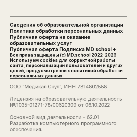
Сведения об образовательной организации
Политика обработки персональных данных
Публичная оферта на оказание
образовательных услуг
Публичная оферта Подписка MD school +
Все права защищены (с) MD.school 2022-
2026
Используем cookies для корректной работы
сайта, персонализации пользователей и других
целей, предусмотренных
политикой обработки
персональных данных
ООО “Медикал Скул”, ИНН 7814802888
Лицензия на образовательную деятельность
№Л035-01271-78/00620309 от 06.10.2022
Основной вид деятельности – 62.01
Разработка компьютерного программного
обеспечения.