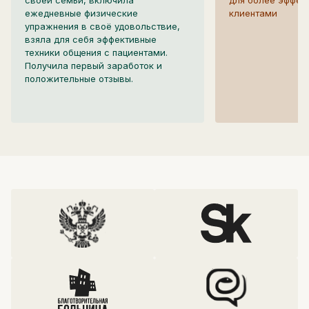
ежедневные физические
клиентами
упражнения в своё удовольствие,
взяла для себя эффективные
техники общения с пациентами.
Получила первый заработок и
положительные отзывы.