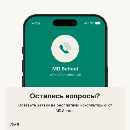
Швейцарии
Остались вопросы?
Оставьте заявку на бесплатную консультацию от
MD.School
Имя