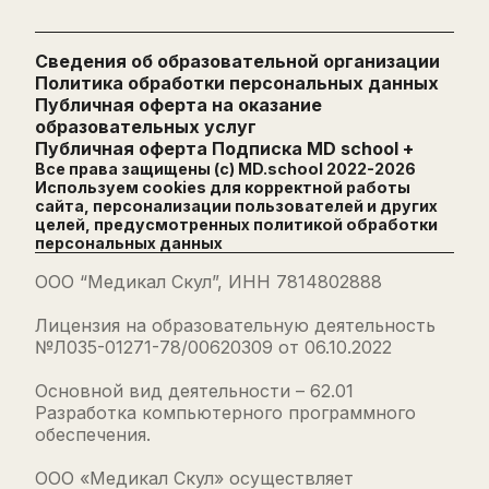
Сведения об образовательной организации
Политика обработки персональных данных
Публичная оферта на оказание
образовательных услуг
Публичная оферта Подписка MD school +
Все права защищены (с) MD.school 2022-
2026
Используем cookies для корректной работы
сайта, персонализации пользователей и других
целей, предусмотренных
политикой обработки
персональных данных
ООО “Медикал Скул”, ИНН 7814802888
Лицензия на образовательную деятельность
№Л035-01271-78/00620309 от 06.10.2022
Основной вид деятельности – 62.01
Разработка компьютерного программного
обеспечения.
ООО «Медикал Скул» осуществляет