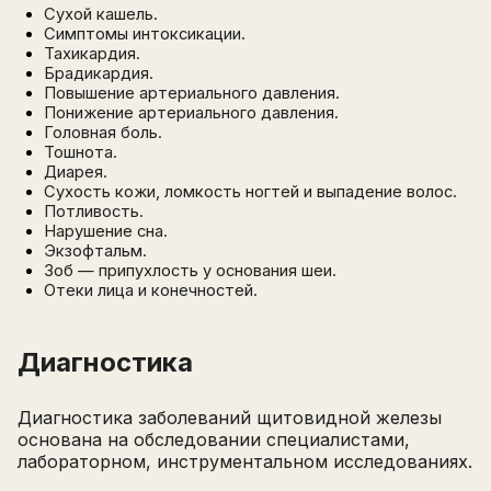
Сухой кашель.
Симптомы интоксикации.
Тахикардия.
Брадикардия.
Повышение артериального давления.
Понижение артериального давления.
Головная боль.
Тошнота.
Диарея.
Сухость кожи, ломкость ногтей и выпадение волос.
Потливость.
Нарушение сна.
Экзофтальм.
Зоб — припухлость у основания шеи.
Отеки лица и конечностей.
Диагностика
Диагностика заболеваний щитовидной железы
основана на обследовании специалистами,
лабораторном, инструментальном исследованиях.