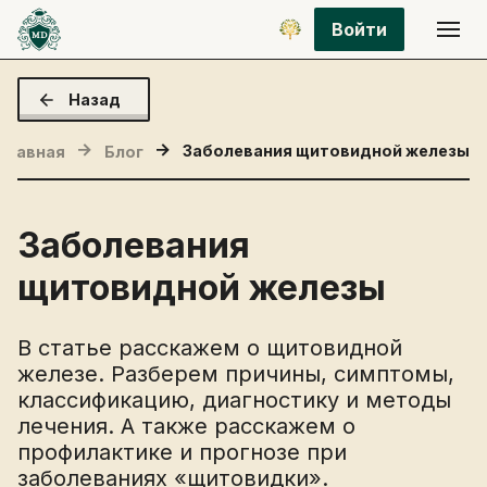
Войти
Назад
Заболевания щитовидной железы
Главная
Блог
Заболевания
щитовидной железы
В статье расскажем о щитовидной
железе. Разберем причины, симптомы,
классификацию, диагностику и методы
лечения. А также расскажем о
профилактике и прогнозе при
заболеваниях «щитовидки».