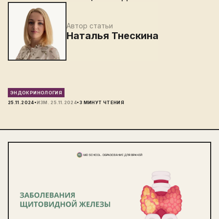
Автор статьи
Наталья Тнескина
ЭНДОКРИНОЛОГИЯ
·
·
25.11.2024
ИЗМ.
25.11.2024
3
МИНУТ ЧТЕНИЯ