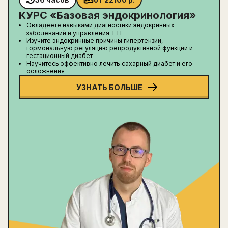
КУРС «
Базовая эндокринология
»
Овладеете навыками диагностики эндокринных
заболеваний и управления ТТГ
Изучите эндокринные причины гипертензии,
гормональную регуляцию репродуктивной функции и
гестационный диабет
Научитесь эффективно лечить сахарный диабет и его
осложнения
УЗНАТЬ БОЛЬШЕ