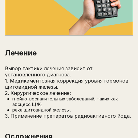
Лечение
Выбор тактики лечения зависит от
установленного диагноза.
1. Медикаментозная коррекция уровня гормонов
щитовидной железы.
2. Хирургическое лечение:
гнойно-воспалительных заболеваний, таких как
абсцесс ЩЖ;
рака щитовидной железы.
3. Применение препаратов радиоактивного йода.
Осложнения