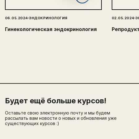
·
·
06.05.2024
ЭНДОКРИНОЛОГИЯ
02.05.2024
Э
Гинекологическая эндокринология
Репродук
Будет ещё больше курсов!
Оставьте свою электронную почту и мы будем
рассылать вам новости о новых и обновления уже
существующих курсов :)