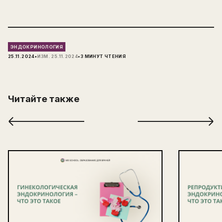
ЭНДОКРИНОЛОГИЯ
·
·
25.11.2024
ИЗМ.
25.11.2024
3
МИНУТ ЧТЕНИЯ
Читайте также