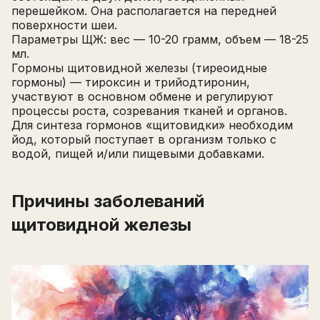
перешейком. Она располагается на передней
поверхности шеи.
Параметры ЩЖ: вес — 10-20 грамм, объем — 18-25
мл.
Гормоны щитовидной железы (тиреоидные
гормоны) — тироксин и трийодтиронин,
участвуют в основном обмене и регулируют
процессы роста, созревания тканей и органов.
Для синтеза гормонов «щитовидки» необходим
йод, который поступает в организм только с
водой, пищей и/или пищевыми добавками.
Причины заболеваний
щитовидной железы