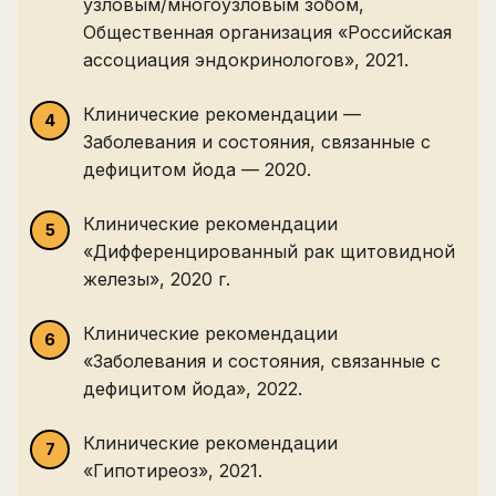
узловым/многоузловым зобом,
Общественная организация «Российская
ассоциация эндокринологов», 2021.
Клинические рекомендации —
Заболевания и состояния, связанные с
дефицитом йода — 2020.
Клинические рекомендации
«Дифференцированный рак щитовидной
железы», 2020 г.
Клинические рекомендации
«Заболевания и состояния, связанные с
дефицитом йода», 2022.
Клинические рекомендации
«Гипотиреоз», 2021.