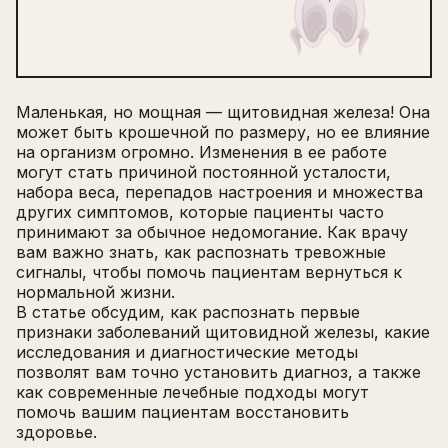
Маленькая, но мощная — щитовидная железа! Она
может быть крошечной по размеру, но ее влияние
на организм огромно. Изменения в ее работе
могут стать причиной постоянной усталости,
набора веса, перепадов настроения и множества
других симптомов, которые пациенты часто
принимают за обычное недомогание. Как врачу
вам важно знать, как распознать тревожные
сигналы, чтобы помочь пациентам вернуться к
нормальной жизни.
В статье обсудим, как распознать первые
признаки заболеваний щитовидной железы, какие
исследования и диагностические методы
позволят вам точно установить диагноз, а также
как современные лечебные подходы могут
помочь вашим пациентам восстановить
здоровье.