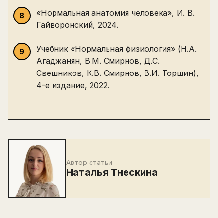
«Нормальная анатомия человека», И. В.
Гайворонский, 2024.
Учебник «Нормальная физиология» (Н.А.
Агаджанян, В.М. Смирнов, Д.С.
Свешников, К.В. Смирнов, В.И. Торшин),
4-е издание, 2022.
Автор статьи
Наталья Тнескина