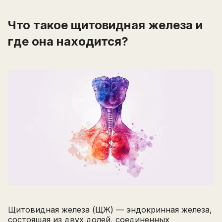
Что такое щитовидная железа и
где она находится?
Щитовидная железа (ЩЖ) — эндокринная железа,
состоящая из двух долей, соединенных