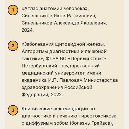
«Атлас анатомии человека»,
Синельников Яков Рафаилович,
Синельников Александр Яковлевич,
2024.
«Заболевания щитовидной железы.
Алгоритмы диагностики и лечебной
тактики», ФГБУ ВО «Первый Санкт-
Петербургский государственный
медицинский университет имени
академика И.П. Павлова» Министерства
здравоохранения Российской
Федерации, 2022.
Клинические рекомендации по
диагностике и лечению тиреотоксикоза
с диффузным зобом (болезнь Грейвса),