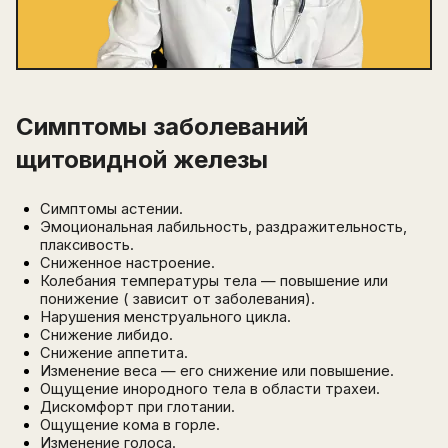
Симптомы заболеваний
щитовидной железы
Симптомы астении.
Эмоциональная лабильность, раздражительность,
плаксивость.
Сниженное настроение.
Колебания температуры тела — повышение или
понижение ( зависит от заболевания).
Нарушения менструального цикла.
Снижение либидо.
Снижение аппетита.
Изменение веса — его снижение или повышение.
Ощущение инородного тела в области трахеи.
Дискомфорт при глотании.
Ощущение кома в горле.
Изменение голоса.