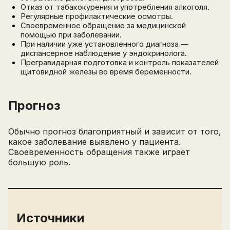
Отказ от табакокурения и употребления алкоголя.
Регулярные профилактические осмотры.
Своевременное обращение за медицинской
помощью при заболевании.
При наличии уже установленного диагноза —
диспансерное наблюдение у эндокринолога.
Прегравидарная подготовка и контроль показателей
щитовидной железы во время беременности.
Прогноз
Обычно прогноз благоприятный и зависит от того,
какое заболевание выявлено у пациента.
Своевременность обращения также играет
большую роль.
Источники