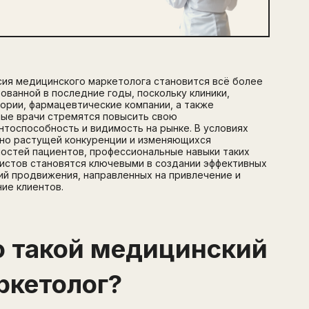
ия медицинского маркетолога становится всё более
ованной в последние годы, поскольку клиники,
ории, фармацевтические компании, а также
ые врачи стремятся повысить свою
нтоспособность и видимость на рынке. В условиях
но растущей конкуренции и изменяющихся
остей пациентов, профессиональные навыки таких
истов становятся ключевыми в создании эффективных
ий продвижения, направленных на привлечение и
ие клиентов.
о такой медицинский
ркетолог?