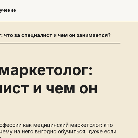
учение
 что за специалист и чем он занимается?
маркетолог:
лист и чем он
офессии как медицинский маркетолог: кто
чему на него выгодно обучиться, даже если
.