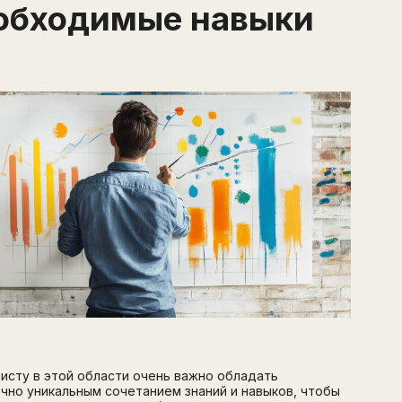
обходимые навыки
исту в этой области очень важно обладать
чно уникальным сочетанием знаний и навыков, чтобы