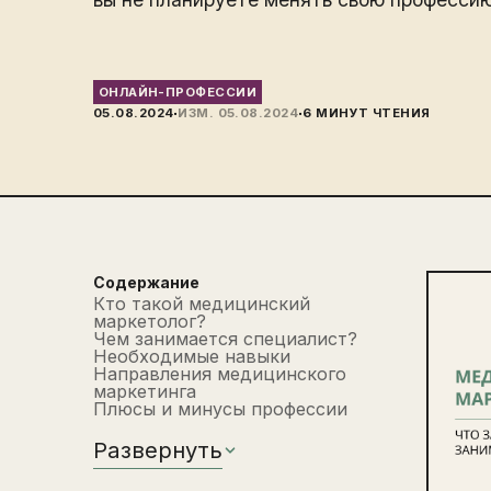
ОНЛАЙН-ПРОФЕССИИ
·
·
05.08.2024
ИЗМ.
05.08.2024
6
МИНУТ ЧТЕНИЯ
Содержание
Кто такой медицинский
маркетолог?
Чем занимается специалист?
Необходимые навыки
Направления медицинского
маркетинга
Плюсы и минусы профессии
Развернуть