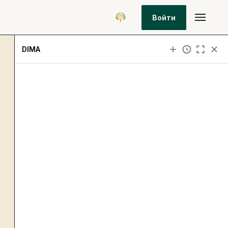
Войти
DIMA