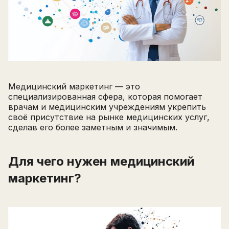
Медицинский маркетинг — это
специализированная сфера, которая помогает
врачам и медицинским учреждениям укрепить
своё присутствие на рынке медицинских услуг,
сделав его более заметным и значимым.
Для чего нужен медицинский
маркетинг?