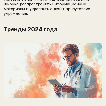
широко распространять информационные
материалы и укреплять онлайн-присутствие
учреждения.
Тренды 2024 года