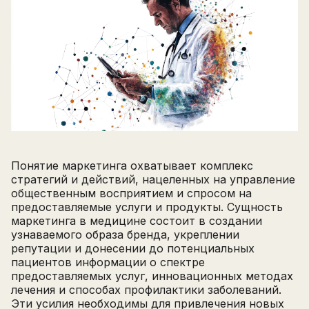
Понятие маркетинга охватывает комплекс
стратегий и действий, нацеленных на управление
общественным восприятием и спросом на
предоставляемые услуги и продукты. Сущность
маркетинга в медицине состоит в создании
узнаваемого образа бренда, укреплении
репутации и донесении до потенциальных
пациентов информации о спектре
предоставляемых услуг, инновационных методах
лечения и способах профилактики заболеваний.
Эти усилия необходимы для привлечения новых