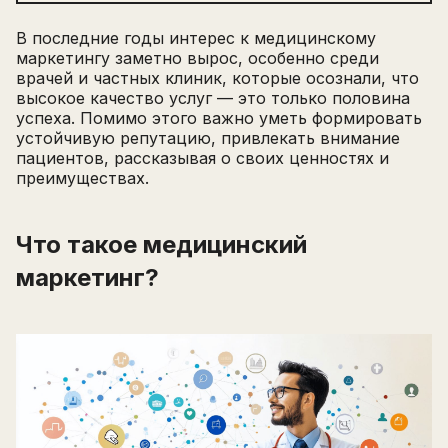
В последние годы интерес к медицинскому
маркетингу заметно вырос, особенно среди
врачей и частных клиник, которые осознали, что
высокое качество услуг — это только половина
успеха. Помимо этого важно уметь формировать
устойчивую репутацию, привлекать внимание
пациентов, рассказывая о своих ценностях и
преимуществах.
Что такое медицинский
маркетинг?