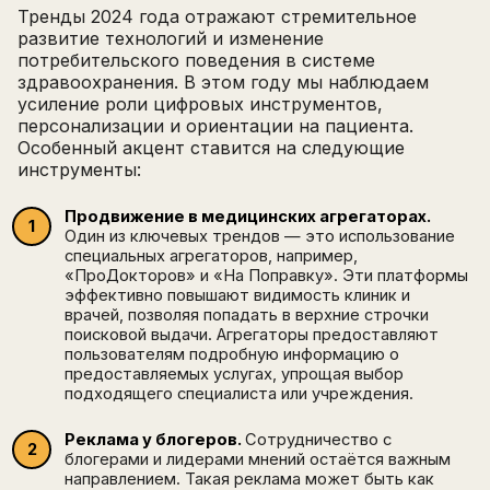
Тренды 2024 года отражают стремительное
развитие технологий и изменение
потребительского поведения в системе
здравоохранения. В этом году мы наблюдаем
усиление роли цифровых инструментов,
персонализации и ориентации на пациента.
Особенный акцент ставится на следующие
инструменты:
Продвижение в медицинских агрегаторах.
Один из ключевых трендов — это использование
специальных агрегаторов, например,
«ПроДокторов» и «На Поправку». Эти платформы
эффективно повышают видимость клиник и
врачей, позволяя попадать в верхние строчки
поисковой выдачи. Агрегаторы предоставляют
пользователям подробную информацию о
предоставляемых услугах, упрощая выбор
подходящего специалиста или учреждения.
Реклама у блогеров.
Сотрудничество с
блогерами и лидерами мнений остаётся важным
направлением. Такая реклама может быть как