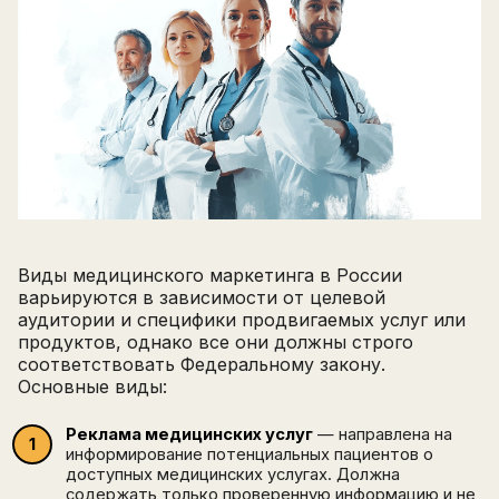
Виды медицинского маркетинга в России
варьируются в зависимости от целевой
аудитории и специфики продвигаемых услуг или
продуктов, однако все они должны строго
соответствовать Федеральному закону.
Основные виды:
Реклама медицинских услуг
— направлена на
информирование потенциальных пациентов о
доступных медицинских услугах. Должна
содержать только проверенную информацию и не