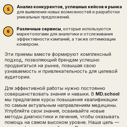
Анализ конкурентов, успешных кейсов и рынка
для выявления новых возможностей и разработки
уникальных предложений.
Различные сервисы
, которые используются
маркетологами для аналитики и отслеживания
эффективности кампаний, а также оптимизации
конверсии.
Эти приемы вместе формируют комплексный
подход, позволяющий брендам успешно
продвигаться на рынке, повышая свою
узнаваемость и привлекательность для целевой
аудитории.
Для эффективной работы нужно постоянно
совершенствовать знания и навыки. В
MD.school
мы предлагаем курсы повышения квалификации
по самым актуальным направлениям медицины.
Углубляйте свои знания, осваивайте новые
методы диагностики и лечения, чтобы оказывать
помощь на самом высоком уровне. Наша цель —