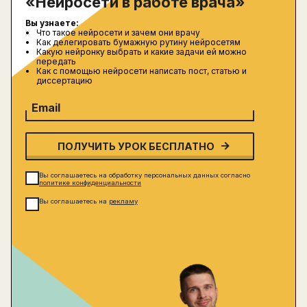
«Нейросети в работе врача»
Вы узнаете:
Что такое нейросети и зачем они врачу
Как делегировать бумажную рутину нейросетям
Какую нейронку выбрать и какие задачи ей можно
передать
Как с помощью нейросети написать пост, статью и
диссертацию
Email
ПОЛУЧИТЬ УРОК БЕСПЛАТНО
Вы соглашаетесь на обработку персональных данных согласно
политике конфиденциальности
Вы соглашаетесь на
рекламу