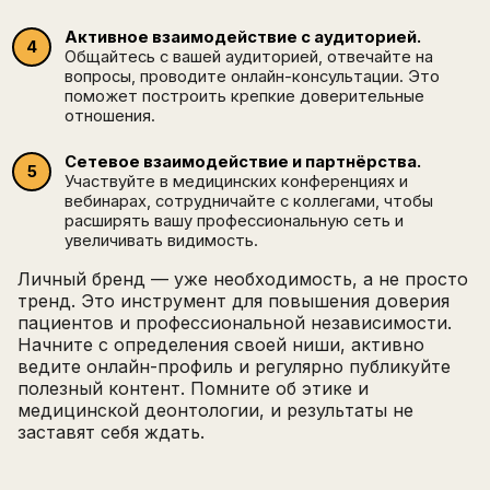
Активное взаимодействие с аудиторией.
Общайтесь с вашей аудиторией, отвечайте на
вопросы, проводите онлайн-консультации. Это
поможет построить крепкие доверительные
отношения.
Сетевое взаимодействие и партнёрства.
Участвуйте в медицинских конференциях и
вебинарах, сотрудничайте с коллегами, чтобы
расширять вашу профессиональную сеть и
увеличивать видимость.
Личный бренд — уже необходимость, а не просто
тренд. Это инструмент для повышения доверия
пациентов и профессиональной независимости.
Начните с определения своей ниши, активно
ведите онлайн-профиль и регулярно публикуйте
полезный контент. Помните об этике и
медицинской деонтологии, и результаты не
заставят себя ждать.