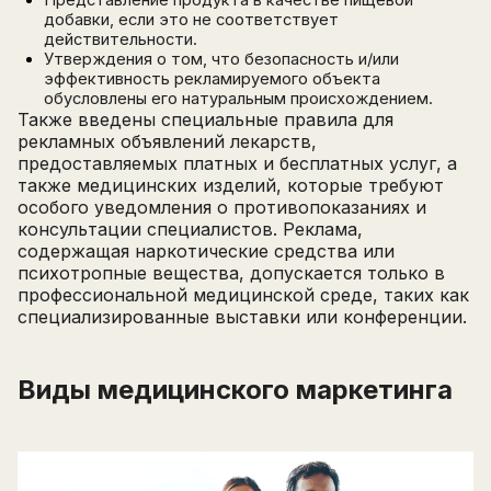
Представление продукта в качестве пищевой
добавки, если это не соответствует
действительности.
Утверждения о том, что безопасность и/или
эффективность рекламируемого объекта
обусловлены его натуральным происхождением.
Также введены специальные правила для
рекламных объявлений лекарств,
предоставляемых платных и бесплатных услуг, а
также медицинских изделий, которые требуют
особого уведомления о противопоказаниях и
консультации специалистов. Реклама,
содержащая наркотические средства или
психотропные вещества, допускается только в
профессиональной медицинской среде, таких как
специализированные выставки или конференции.
Виды медицинского маркетинга