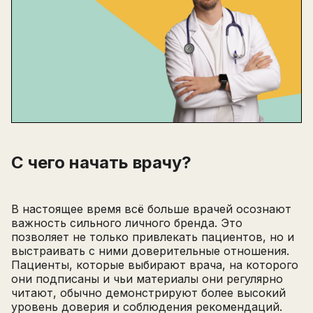
С чего начать врачу?
В настоящее время всё больше врачей осознают
важность сильного личного бренда. Это
позволяет не только привлекать пациентов, но и
выстраивать с ними доверительные отношения.
Пациенты, которые выбирают врача, на которого
они подписаны и чьи материалы они регулярно
читают, обычно демонстрируют более высокий
уровень доверия и соблюдения рекомендаций.