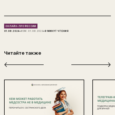
ОНЛАЙН-ПРОФЕССИИ
·
·
01.08.2024
ИЗМ.
01.08.2024
9
МИНУТ ЧТЕНИЯ
Читайте также