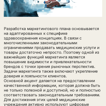
Разработка маркетингового плана основывается
на адаптированных к специфике
здравоохранения концепциях. В связи с
многочисленными законодательными
ограничениями продавать медицинские услуги и
товары достаточно непросто. Поэтому одной из
важнейших функций маркетинга является
повышение видимости и привлекательности
брендов с точки зрения рыночных перспектив.
Задачи маркетинга также включают укрепление
доверия и лояльности клиентов.
Основной акцент делается на предоставлении
качественной информации, которая должна быть
не только полезной и доступной, но и полностью
соответствовать законодательным требованиям.
Для достижения этих целей медицинские
учреждения активно используют цифровые