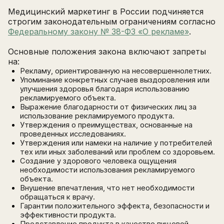
Медицинский маркетинг в России подчиняется
строгим законодательным ограничениям согласно
Федеральному закону № 38-ФЗ «О рекламе»
.
Основные положения закона включают запреты
на:
Рекламу, ориентированную на несовершеннолетних.
Упоминание конкретных случаев выздоровления или
улучшения здоровья благодаря использованию
рекламируемого объекта.
Выражение благодарности от физических лиц за
использование рекламируемого продукта.
Утверждения о преимуществах, основанные на
проведенных исследованиях.
Утверждения или намеки на наличие у потребителей
тех или иных заболеваний или проблем со здоровьем.
Создание у здорового человека ощущения
необходимости использования рекламируемого
объекта.
Внушение впечатления, что нет необходимости
обращаться к врачу.
Гарантии положительного эффекта, безопасности и
эффективности продукта.