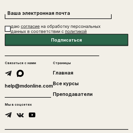
Ваша электронная почта
даю
согласие
на обработку персональных
данных в соответствии с
политикой
Подписаться
Связаться с нами
Страницы
Главная
Все курсы
help@mdonline.com
Преподаватели
Мы в соцсетях