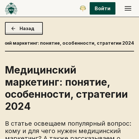
Войти
Назад
ский маркетинг: понятие, особенности, стратегии 2024
Медицинский
маркетинг: понятие,
особенности, стратегии
2024
В статье освещаем популярный вопрос:
кому и для чего нужен медицинский
маркетинг? А также рассказываем о