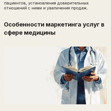
пациентов, установления доверительных
отношений с ними и увеличения продаж.
Особенности маркетинга услуг в
сфере медицины