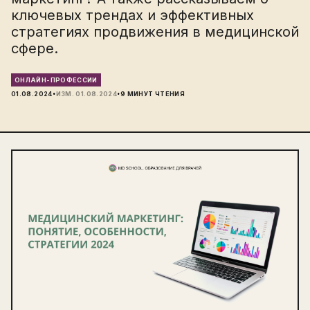
ключевых трендах и эффективных
стратегиях продвижения в медицинской
сфере.
ОНЛАЙН-ПРОФЕССИИ
·
·
01.08.2024
ИЗМ.
01.08.2024
9
МИНУТ ЧТЕНИЯ