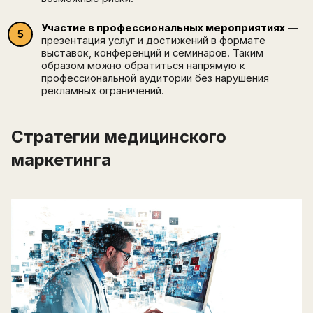
Участие в профессиональных мероприятиях
—
презентация услуг и достижений в формате
выставок, конференций и семинаров. Таким
образом можно обратиться напрямую к
профессиональной аудитории без нарушения
рекламных ограничений.
Стратегии медицинского
маркетинга