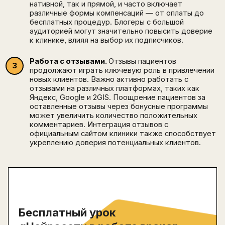
нативной, так и прямой, и часто включает
различные формы компенсаций — от оплаты до
бесплатных процедур. Блогеры с большой
аудиторией могут значительно повысить доверие
к клинике, влияя на выбор их подписчиков.
Работа с отзывами.
Отзывы пациентов
продолжают играть ключевую роль в привлечении
новых клиентов. Важно активно работать с
отзывами на различных платформах, таких как
Яндекс, Google и 2GIS. Поощрение пациентов за
оставленные отзывы через бонусные программы
может увеличить количество положительных
комментариев. Интеграция отзывов с
официальным сайтом клиники также способствует
укреплению доверия потенциальных клиентов.
Бесплатный урок