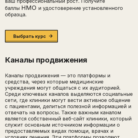
ваш профессиональный рост. Получите
НМО
баллы
и удостоверение установленного
образца.
Выбрать курс
Каналы продвижения
Каналы продвижения — это платформы и
средства, через которые медицинские
учреждения могут общаться с их аудиторией.
Среди ключевых каналов выделяются социальные
сети, где клиники могут вести активное общение
с пациентами, делиться полезной информацией и
отвечать на вопросы. Также важным каналом
является собственный веб-сайт клиники, который
служит основным источником информации о
предоставляемых видах помощи, врачах и
условиях лечения. Эти платформы позволяют