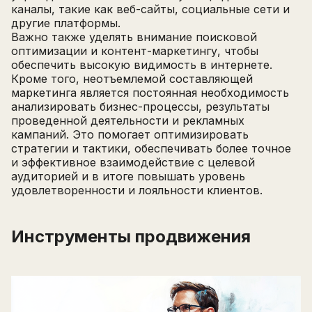
каналы, такие как веб-сайты, социальные сети и
другие платформы.
Важно также уделять внимание поисковой
оптимизации и контент-маркетингу, чтобы
обеспечить высокую видимость в интернете.
Кроме того, неотъемлемой составляющей
маркетинга является постоянная необходимость
анализировать бизнес-процессы, результаты
проведенной деятельности и рекламных
кампаний. Это помогает оптимизировать
стратегии и тактики, обеспечивать более точное
и эффективное взаимодействие с целевой
аудиторией и в итоге повышать уровень
удовлетворенности и лояльности клиентов.
Инструменты продвижения