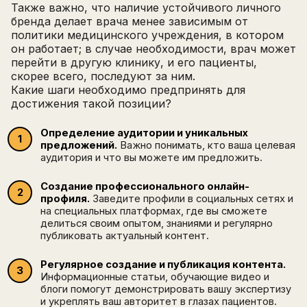
Также важно, что наличие устойчивого личного
бренда делает врача менее зависимым от
политики медицинского учреждения, в котором
он работает; в случае необходимости, врач может
перейти в другую клинику, и его пациенты,
скорее всего, последуют за ним.
Какие шаги необходимо предпринять для
достижения такой позиции?
Определение аудитории и уникальных
предложений.
Важно понимать, кто ваша целевая
аудитория и что вы можете им предложить.
Создание профессионального онлайн-
профиля.
Заведите профили в социальных сетях и
на специальных платформах, где вы сможете
делиться своим опытом, знаниями и регулярно
публиковать актуальный контент.
Регулярное создание и публикация контента.
Информационные статьи, обучающие видео и
блоги помогут демонстрировать вашу экспертизу
и укреплять ваш авторитет в глазах пациентов.