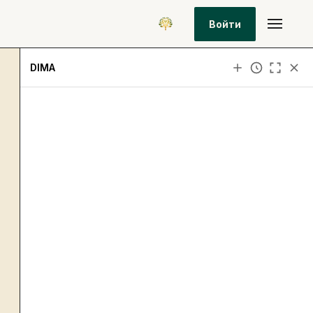
Войти
DIMA