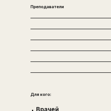
Преподаватели
Для кого:
Врачей