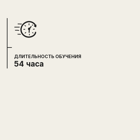
ДЛИТЕЛЬНОСТЬ ОБУЧЕНИЯ
54 часа