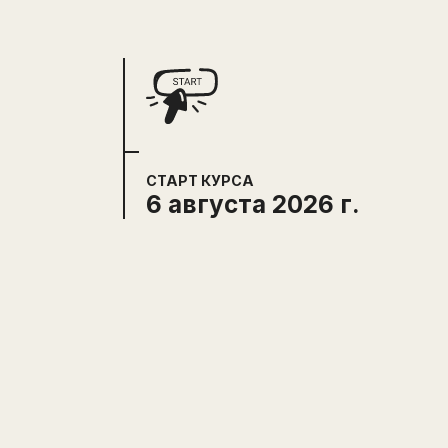
СТАРТ КУРСА
6 августа 2026 г.