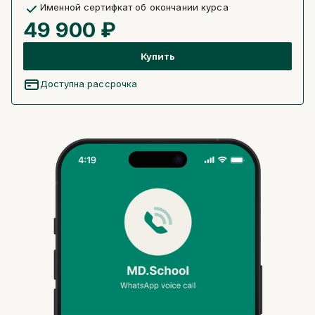
Именной сертифкат об окончании курса
49 900 ₽
Купить
Доступна рассрочка