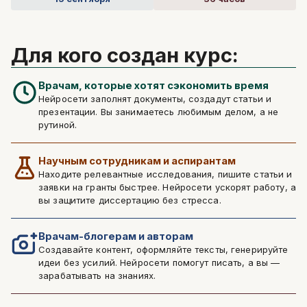
Отправить
Для кого создан курс:
Врачам, которые хотят сэкономить время
Нейросети заполнят документы, создадут статьи и
презентации. Вы занимаетесь любимым делом, а не
рутиной.
Научным сотрудникам и аспирантам
Находите релевантные исследования, пишите статьи и
заявки на гранты быстрее. Нейросети ускорят работу, а
вы защитите диссертацию без стресса.
Врачам-блогерам и авторам
Создавайте контент, оформляйте тексты, генерируйте
идеи без усилий. Нейросети помогут писать, а вы —
зарабатывать на знаниях.