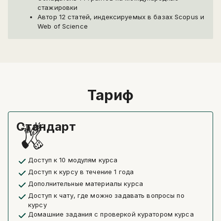
стажировки
Автор 12 статей, индексируемых в базах Scopus и
Web of Science
Тариф
Стандарт
Доступ к 10 модулям курса
Доступ к курсу в течение 1 года
Дополнительные материалы курса
Доступ к чату, где можно задавать вопросы по
курсу
Домашние задания с проверкой куратором курса