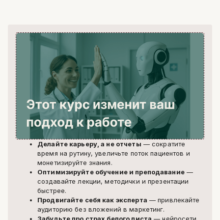
Делайте карьеру, а не отчеты
— сократите
время на рутину, увеличьте поток пациентов и
монетизируйте знания.
Оптимизируйте обучение и преподавание
—
создавайте лекции, методички и презентации
быстрее.
Продвигайте себя как эксперта
— привлекайте
аудиторию без вложений в маркетинг.
Забудьте про страх белого листа
— нейросети