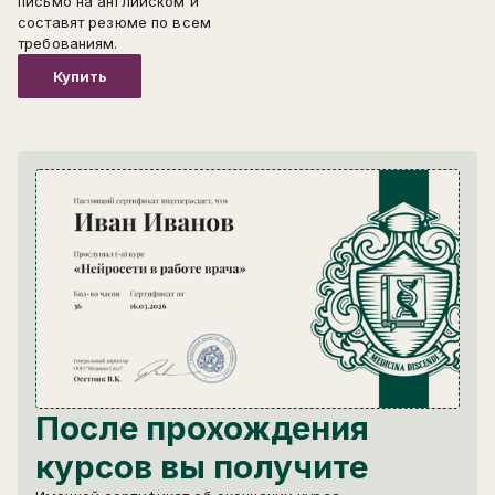
письмо на английском и
составят резюме по всем
требованиям.
Купить
После прохождения
курсов вы получите