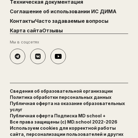
Техническая документация
Cоглашение об использовании ИС ДИМА
Контакты
Часто задаваемые вопросы
Карта сайта
Отзывы
Мы в соцсетях
Сведения об образовательной организации
Политика обработки персональных данных
Публичная оферта на оказание образовательных
услуг
Публичная оферта Подписка MD school +
Все права защищены (с) MD.school 2022-
2026
Используем cookies для корректной работы
сайта, персонализации пользователей и других