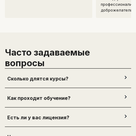
профессионализм
доброжелательно
Часто задаваемые
вопросы
Сколько длятся курсы?
Как проходит обучение?
Есть ли у вас лицензия?