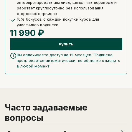
интерпретировать анализы, выполнять переводы и
работает круглосуточно без использования
сторонних сервисов
10% бонусов с каждой покупки курса для
участников подписки
11 990 ₽
Купить
Вы оплачиваете доступ на 12 месяцев. Подписка
продлевается автоматически, но её легко отменить
в любой момент
Часто задаваемые
вопросы