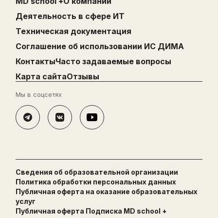
MD school +
О компании
Деятельность в сфере ИТ
Техническая документация
Cоглашение об использовании ИС ДИМА
Контакты
Часто задаваемые вопросы
Карта сайта
Отзывы
Мы в соцсетях
Сведения об образовательной организации
Политика обработки персональных данных
Публичная оферта на оказание образовательных
услуг
Публичная оферта Подписка MD school +