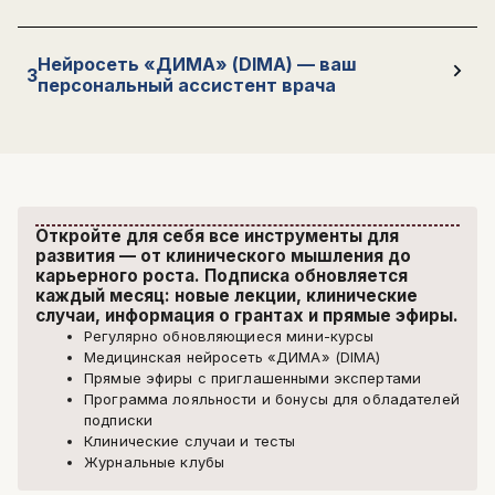
Нейросеть «ДИМА» (DIMA) — ваш
3
персональный ассистент врача
Откройте для себя все инструменты для
развития — от клинического мышления до
карьерного роста. Подписка обновляется
каждый месяц: новые лекции, клинические
случаи, информация о грантах и прямые эфиры.
Регулярно обновляющиеся мини-курсы
Медицинская нейросеть «ДИМА» (DIMA)
Прямые эфиры с приглашенными экспертами
Программа лояльности и бонусы для обладателей
подписки
Клинические случаи и тесты
Журнальные клубы