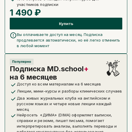
участников подписки
1 490 ₽
Купить
Вы оплачиваете доступ на месяц. Подписка
продлевается автоматически, но её легко отменить
в любой момент
Популярно
Подписка MD.school
+
на 6 месяцев
Доступ ко всем материалам на 6 месяцев
Лекции, мини-курсы и разборы клинических случаев
Два живых журнальных клуба на английском и
русском языках и четыре новые лекции каждый
месяц
Нейросеть «ДИМА» (DIMA) оформляет выписки,
справки и резюме, пишет письма, помогает
интерпретировать анализы, выполнять переводы и
работает круглосуточно без использования