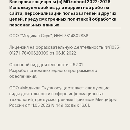
Все права защищены (с) MD.school 2022-
2026
Используем cookies для корректной работы
сайта, персонализации пользователей и других
целей, предусмотренных
политикой обработки
персональных данных
ООО “Медикал Скул”, ИНН 7814802888
Лицензия на образовательную деятельность №Л035-
01271-78/00620309 от 06.10.2022
Основной вид деятельности – 62.01
Разработка компьютерного программного
обеспечения.
ООО «Медикал Скул» осуществляет следующие
виды деятельности в сфере информационных
технологий, предусмотренные Приказом Минцифры
России от 11.05.2023 N 449 (коды): 16.01.