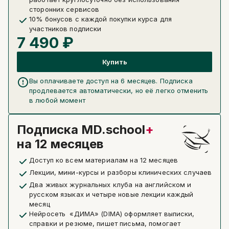
сторонних сервисов
10% бонусов с каждой покупки курса для
участников подписки
7 490 ₽
Купить
Вы оплачиваете доступ на 6 месяцев. Подписка
продлевается автоматически, но её легко отменить
в любой момент
Подписка MD.school
+
на 12 месяцев
Доступ ко всем материалам на 12 месяцев
Лекции, мини-курсы и разборы клинических случаев
Два живых журнальных клуба на английском и
русском языках и четыре новые лекции каждый
месяц
Нейросеть «ДИМА» (DIMA) оформляет выписки,
справки и резюме, пишет письма, помогает