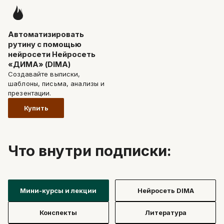
Автоматизировать
рутину с помощью
нейросети Нейросеть
«ДИМА» (DIMA)
Создавайте выписки,
шаблоны, письма, анализы и
презентации.
Купить
Что внутри подписки:
Мини-курсы и лекции
Нейросеть DIMA
Конспекты
Литература