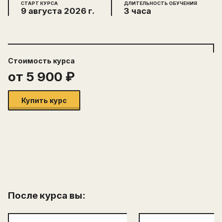
СТАРТ КУРСА
ДЛИТЕЛЬНОСТЬ ОБУЧЕНИЯ
9 августа 2026 г.
3 часа
Стоимость
курса
от
5 900
₽
Купить курс
После курса вы: