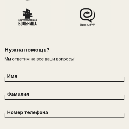
Нужна помощь?
Мы ответим на все ваши вопросы!
Имя
Фамилия
Номер телефона