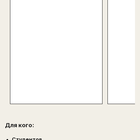
Для кого:
Студентов