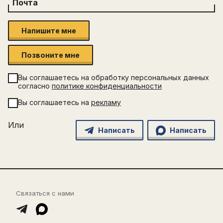
Почта
Напишите мне
Позвоните мне
Вы соглашаетесь на обработку персональных данных
согласно
политике конфиденциальности
Вы соглашаетесь на
рекламу
Или
Написать
Написать
Связаться с нами