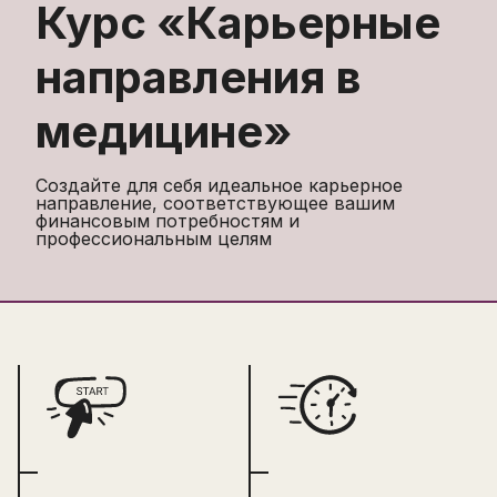
Курс «
Карьерные
направления в
медицине
»
Создайте для себя идеальное карьерное
направление, соответствующее вашим
финансовым потребностям и
профессиональным целям