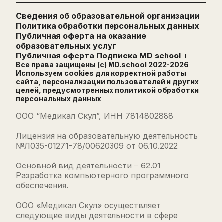
Сведения об образовательной организации
Политика обработки персональных данных
Публичная оферта на оказание
образовательных услуг
Публичная оферта Подписка MD school +
Все права защищены (с) MD.school 2022-
2026
Используем cookies для корректной работы
сайта, персонализации пользователей и других
целей, предусмотренных
политикой обработки
персональных данных
ООО “Медикал Скул”, ИНН 7814802888
Лицензия на образовательную деятельность
№Л035-01271-78/00620309 от 06.10.2022
Основной вид деятельности – 62.01
Разработка компьютерного программного
обеспечения.
ООО «Медикал Скул» осуществляет
следующие виды деятельности в сфере