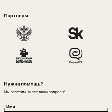
Партнёры:
Нужна помощь?
Мы ответим на все ваши вопросы!
Имя