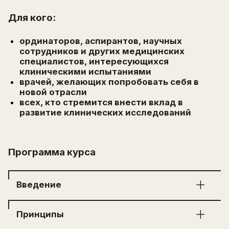
Для кого:
ординаторов, аспирантов, научных
сотрудников и других медицинских
специалистов, интересующихся
клиническими испытаниями
врачей, желающих попробовать себя в
новой отрасли
всех, кто стремится внести вклад в
развитие клинических исследований
Программа курса
Введение
Введение
Принципы