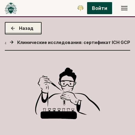
Войти
Назад
Клинические исследования: сертификат ICH GCP
рсы