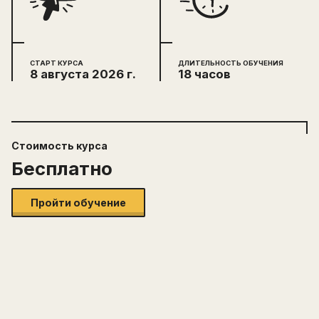
СТАРТ КУРСА
ДЛИТЕЛЬНОСТЬ ОБУЧЕНИЯ
8 августа 2026 г.
18 часов
Стоимость
курса
Бесплатно
Пройти обучение