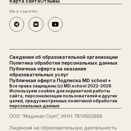
Карта сайта
Отзывы
Мы в соцсетях
Сведения об образовательной организации
Политика обработки персональных данных
Публичная оферта на оказание
образовательных услуг
Публичная оферта Подписка MD school +
Все права защищены (с) MD.school 2022-
2026
Используем cookies для корректной работы
сайта, персонализации пользователей и других
целей, предусмотренных
политикой обработки
персональных данных
ООО “Медикал Скул”, ИНН 7814802888
Лицензия на образовательную деятельность