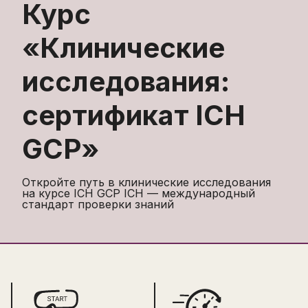
Курс
«
Клинические
исследования:
сертификат ICH
GCP
»
Откройте путь в клинические исследования
на курсе ICH GCP ICН — международный
стандарт проверки знаний