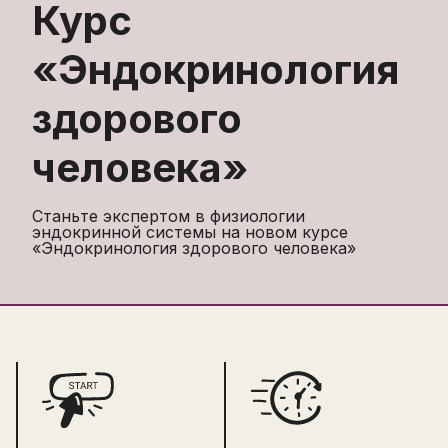
Курс
«
Эндокринология
здорового
человека
»
Станьте экспертом в физиологии
эндокринной системы на новом курсе
«Эндокринология здорового человека»