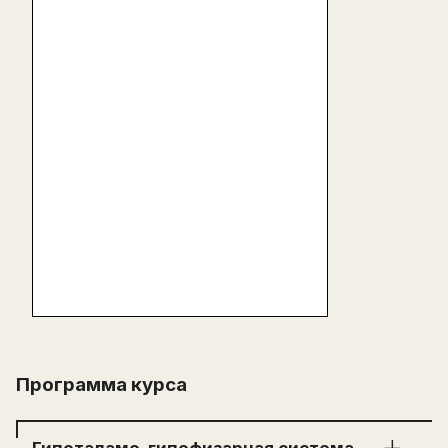
Программа курса