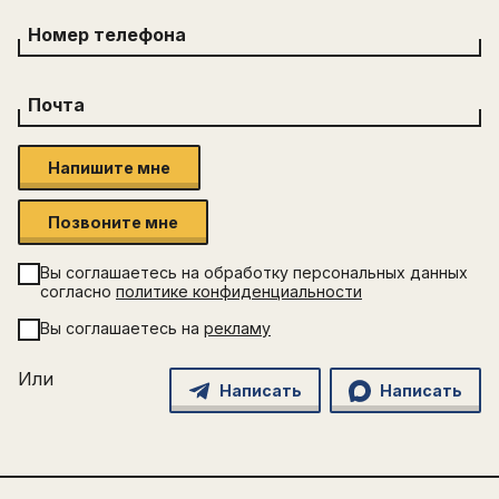
Номер телефона
Почта
Напишите мне
Позвоните мне
Вы соглашаетесь на обработку персональных данных
согласно
политике конфиденциальности
Вы соглашаетесь на
рекламу
Или
Написать
Написать