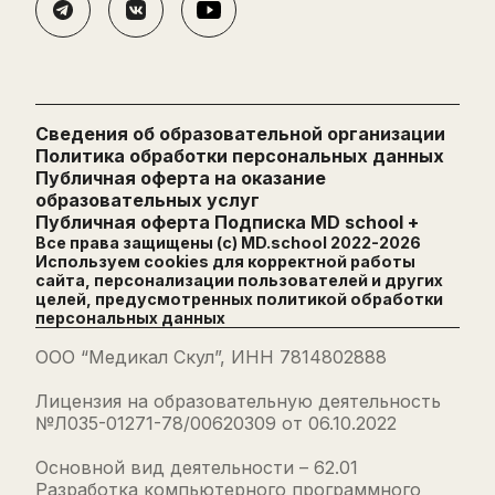
Сведения об образовательной организации
Политика обработки персональных данных
Публичная оферта на оказание
образовательных услуг
Публичная оферта Подписка MD school +
Все права защищены (с) MD.school 2022-
2026
Используем cookies для корректной работы
сайта, персонализации пользователей и других
целей, предусмотренных
политикой обработки
персональных данных
ООО “Медикал Скул”, ИНН 7814802888
Лицензия на образовательную деятельность
№Л035-01271-78/00620309 от 06.10.2022
Основной вид деятельности – 62.01
Разработка компьютерного программного