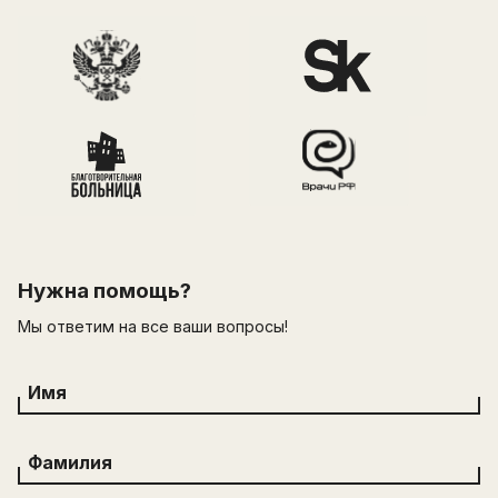
Нужна помощь?
Мы ответим на все ваши вопросы!
Имя
Фамилия