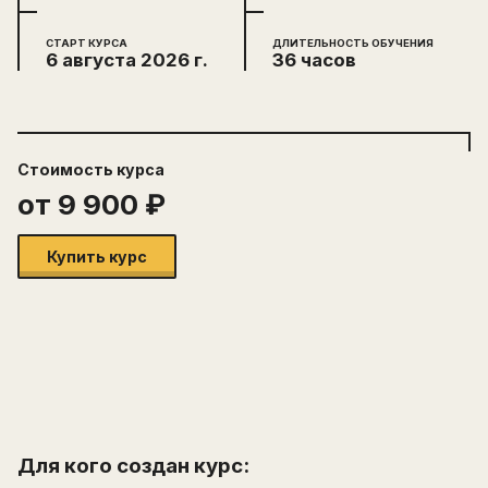
СТАРТ КУРСА
ДЛИТЕЛЬНОСТЬ ОБУЧЕНИЯ
6 августа 2026 г.
36 часов
Стоимость
курса
от
9 900
₽
Купить курс
Для кого создан курс: