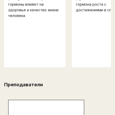
гормоны влияют на
гормона роста с
здоровье и качество жизни
достижениями в спо
человека
Преподаватели