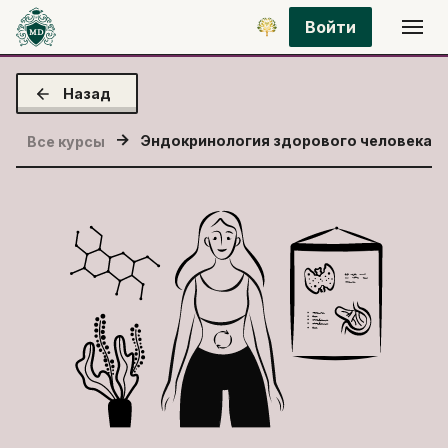
Войти
Назад
Эндокринология здорового человека
Все курсы