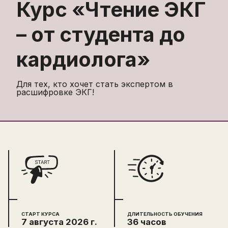
Курс «
Чтение ЭКГ
– от студента до
кардиолога
»
Для тех, кто хочет стать экспертом в
расшифровке ЭКГ!
СТАРТ КУРСА
ДЛИТЕЛЬНОСТЬ ОБУЧЕНИЯ
7 августа 2026 г.
36 часов