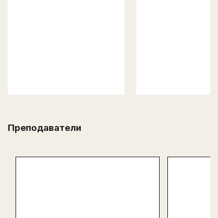
Преподаватели