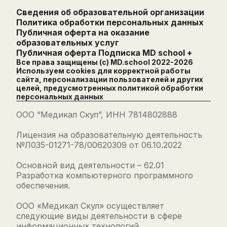
Сведения об образовательной организации
Политика обработки персональных данных
Публичная оферта на оказание
образовательных услуг
Публичная оферта Подписка MD school +
Все права защищены (с) MD.school 2022-
2026
Используем cookies для корректной работы
сайта, персонализации пользователей и других
целей, предусмотренных
политикой обработки
персональных данных
ООО “Медикал Скул”, ИНН 7814802888
Лицензия на образовательную деятельность
№Л035-01271-78/00620309 от 06.10.2022
Основной вид деятельности – 62.01
Разработка компьютерного программного
обеспечения.
ООО «Медикал Скул» осуществляет
следующие виды деятельности в сфере
информационных технологий,