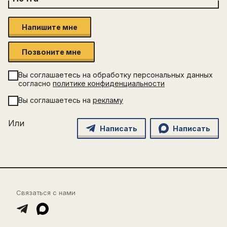
Напишите мне
Позвоните мне
Вы соглашаетесь на обработку персональных данных
согласно
политике конфиденциальности
Вы соглашаетесь на
рекламу
Или
Написать
Написать
Связаться с нами