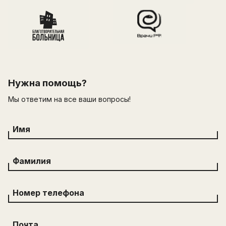
Нужна помощь?
Мы ответим на все ваши вопросы!
Имя
Фамилия
Номер телефона
Почта