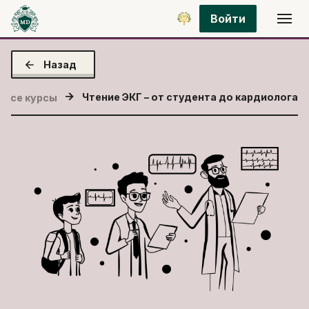
Войти
Назад
Чтение ЭКГ – от студента до кардиолога
Все курсы