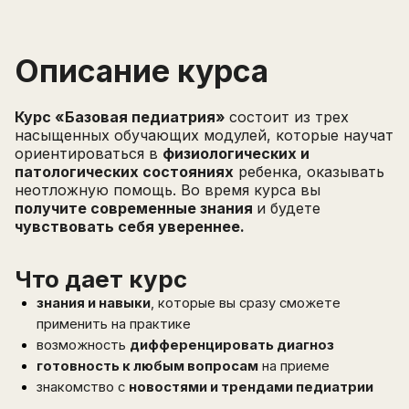
Описание курса
Курс «Базовая педиатрия»
состоит из трех
насыщенных обучающих модулей, которые научат
ориентироваться в
физиологических и
патологических состояниях
ребенка, оказывать
неотложную помощь. Во время курса вы
получите современные знания
и будете
чувствовать себя увереннее.
Что дает курс
знания и навыки
, которые вы сразу сможете
применить на практике
возможность
дифференцировать диагноз
готовность к любым вопросам
на приеме
знакомство с
новостями и трендами педиатрии