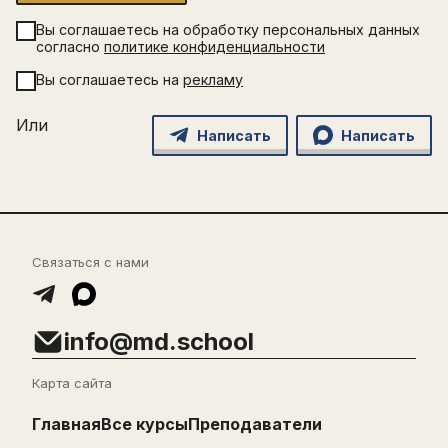
Вы соглашаетесь на обработку персональных данных
согласно
политике конфиденциальности
Вы соглашаетесь на
рекламу
Или
Написать
Написать
Связаться с нами
info@md.school
Карта сайта
Главная
Все курсы
Преподаватели