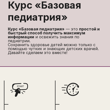
Курс «
Базовая
педиатрия
»
Курс «Базовая педиатрия»
— это
простой и
быстрый способ получить максимум
информации
и освежить знания по
педиатрии.
Сохранить здоровье детей можно только с
помощью чутких и знающих детских врачей.
Давайте сделаем это вместе!