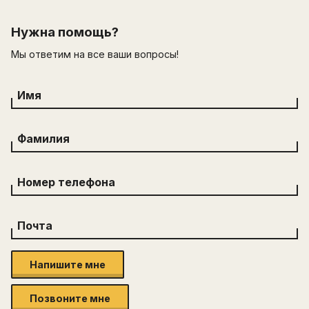
Нужна помощь?
Мы ответим на все ваши вопросы!
Имя
Фамилия
Номер телефона
Почта
Напишите мне
Позвоните мне