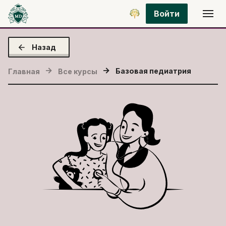
Войти
Назад
Базовая педиатрия
Главная
Все курсы