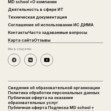
MD school +
О компании
Деятельность в сфере ИТ
Техническая документация
Cоглашение об использовании ИС ДИМА
Контакты
Часто задаваемые вопросы
Карта сайта
Отзывы
Мы в соцсетях
Сведения об образовательной организации
Политика обработки персональных данных
Публичная оферта на оказание
образовательных услуг
Публичная оферта Подписка MD school +