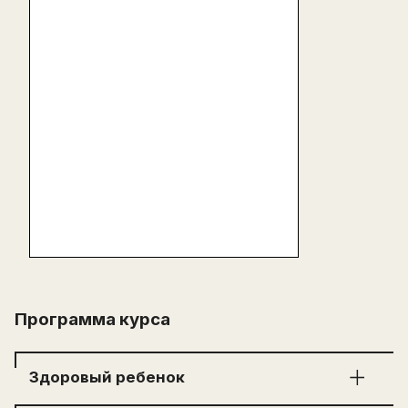
Программа курса
Здоровый ребенок