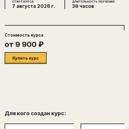
СТАРТ КУРСА
ДЛИТЕЛЬНОСТЬ ОБУЧЕНИЯ
7 августа 2026 г.
36 часов
Стоимость
курса
от
9 900
₽
Купить курс
Для кого создан курс: