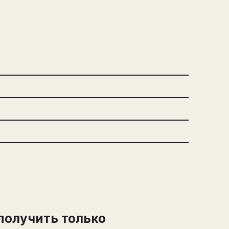
получить только