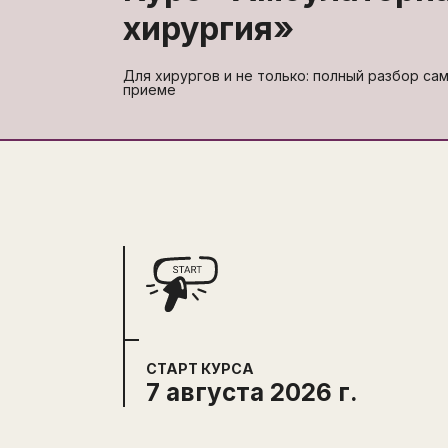
хирургия
»
Для хирургов и не только: полный разбор са
приеме
СТАРТ КУРСА
7 августа 2026 г.