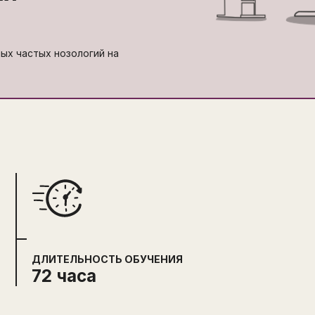
мых частых нозологий на
ДЛИТЕЛЬНОСТЬ ОБУЧЕНИЯ
72 часа