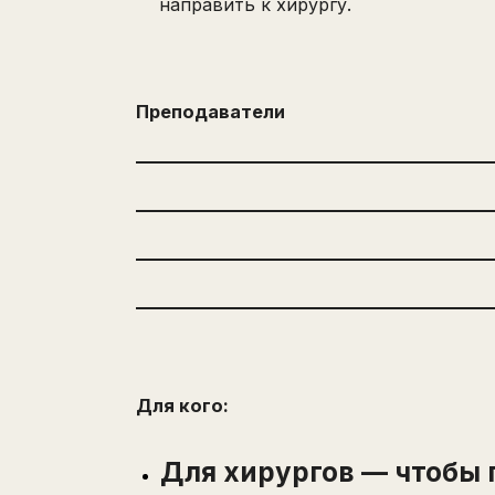
направить к хирургу.
Преподаватели
Для кого:
Для хирургов — чтобы 