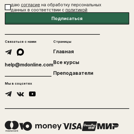
даю
согласие
на обработку персональных
данных в соответствии с
политикой
Подписаться
Связаться с нами
Страницы
Главная
Все курсы
help@mdonline.com
Преподаватели
Мы в соцсетях