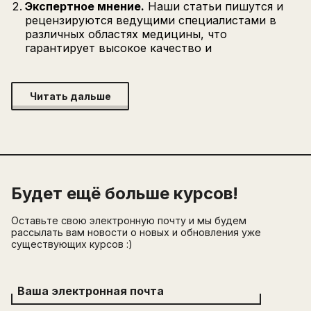
Экспертное мнение.
Наши статьи пишутся и
рецензируются ведущими специалистами в
различных областях медицины, что
гарантирует высокое качество и
Читать дальше
Будет ещё больше курсов!
Оставьте свою электронную почту и мы будем
рассылать вам новости о новых и обновления уже
существующих курсов :)
Ваша электронная почта