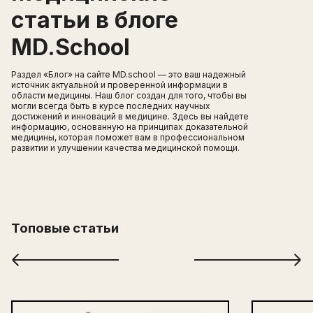
статьи в блоге
MD.School
Раздел «Блог» на сайте MD.school — это ваш надежный
источник актуальной и проверенной информации в
области медицины. Наш блог создан для того, чтобы вы
могли всегда быть в курсе последних научных
достижений и инноваций в медицине. Здесь вы найдете
информацию, основанную на принципах доказательной
медицины, которая поможет вам в профессиональном
развитии и улучшении качества медицинской помощи.
Топовые статьи