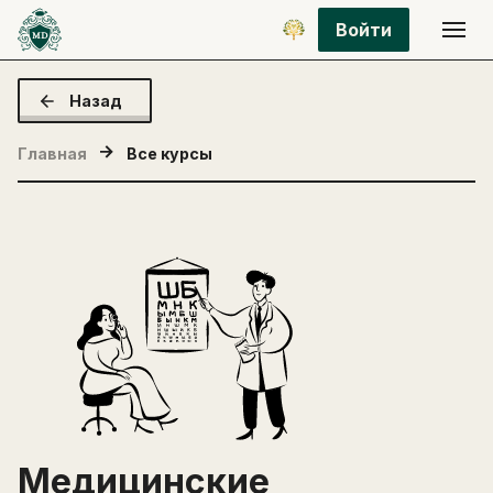
Войти
Назад
Главная
Все курсы
Медицинские