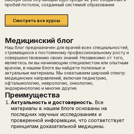
пробей потолок, созданный системой образования
Смотреть все курсы
Медицинский блог
Наш блог предназначен для врачей всех специальностей,
стремящихся к постоянному профессиональному росту и
совершенствованию своих знаний. Независимо от того,
являетесь ли вы начинающим специалистом или опытным
врачом, в нашем блоге вы найдете полезные и
актуальные материалы. Мы охватываем широкий спектр
медицинских направлений, включая педиатрию,
офтальмологию, неврологию, онкологию,
эндокринологию и многие другие.
Преимущества
Актуальность и достоверность.
Все
материалы в нашем блоге основаны на
последних научных исследованиях и
проверенной информации, что соответствует
принципам доказательной медицины.