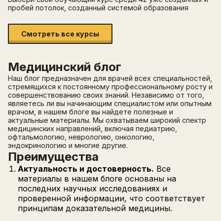
пробей потолок, созданный системой образования
Смотреть все курсы
Медицинский блог
Наш блог предназначен для врачей всех специальностей,
стремящихся к постоянному профессиональному росту и
совершенствованию своих знаний. Независимо от того,
являетесь ли вы начинающим специалистом или опытным
врачом, в нашем блоге вы найдете полезные и
актуальные материалы. Мы охватываем широкий спектр
медицинских направлений, включая педиатрию,
офтальмологию, неврологию, онкологию,
эндокринологию и многие другие.
Преимущества
Актуальность и достоверность.
Все
материалы в нашем блоге основаны на
последних научных исследованиях и
проверенной информации, что соответствует
принципам доказательной медицины.