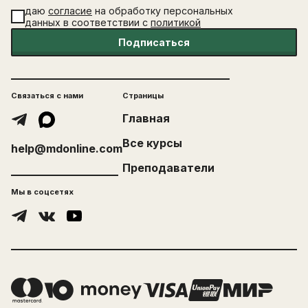
даю
согласие
на обработку персональных
данных в соответствии с
политикой
Подписаться
Связаться с нами
Страницы
Главная
Все курсы
help@mdonline.com
Преподаватели
Мы в соцсетях