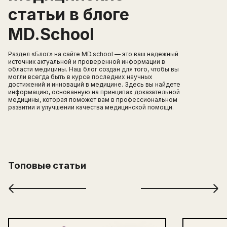
статьи в блоге
MD.School
Раздел «Блог» на сайте MD.school — это ваш надежный
источник актуальной и проверенной информации в
области медицины. Наш блог создан для того, чтобы вы
могли всегда быть в курсе последних научных
достижений и инноваций в медицине. Здесь вы найдете
информацию, основанную на принципах доказательной
медицины, которая поможет вам в профессиональном
развитии и улучшении качества медицинской помощи.
Топовые статьи