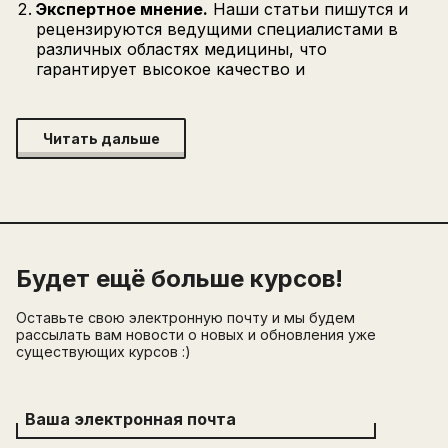
Экспертное мнение.
Наши статьи пишутся и
рецензируются ведущими специалистами в
различных областях медицины, что
гарантирует высокое качество и
Читать дальше
Будет ещё больше курсов!
Оставьте свою электронную почту и мы будем
рассылать вам новости о новых и обновления уже
существующих курсов :)
Ваша электронная почта