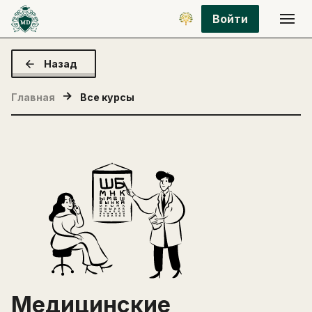
Войти
Назад
Главная
Все курсы
Медицинские