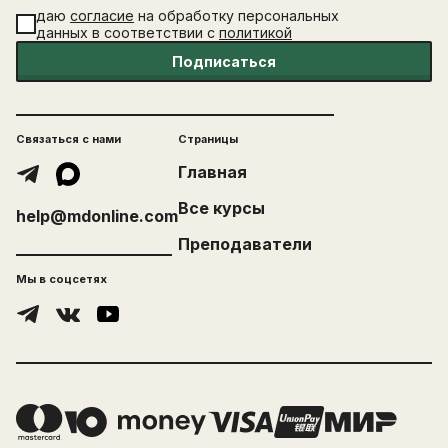
даю
согласие
на обработку персональных
данных в соответствии с
политикой
Подписаться
Связаться с нами
Страницы
Главная
Все курсы
help@mdonline.com
Преподаватели
Мы в соцсетях