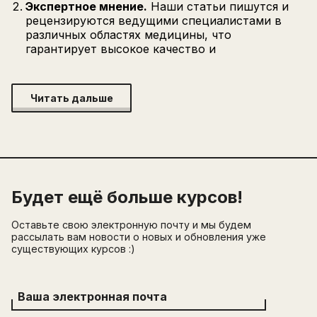
Экспертное мнение.
Наши статьи пишутся и
рецензируются ведущими специалистами в
различных областях медицины, что
гарантирует высокое качество и
Читать дальше
Будет ещё больше курсов!
Оставьте свою электронную почту и мы будем
рассылать вам новости о новых и обновления уже
существующих курсов :)
Ваша электронная почта