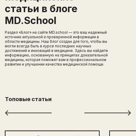
статьи в блоге
MD.School
Раздел «Блог» на сайте MD.school — это ваш надежный
источник актуальной и проверенной информации в
области медицины. Наш блог создан для того, чтобы вы
могли всегда быть в курсе последних научных
достижений и инноваций в медицине. Здесь вы найдете
информацию, основанную на принципах доказательной
медицины, которая поможет вам в профессиональном
развитии и улучшении качества медицинской помощи.
Топовые статьи