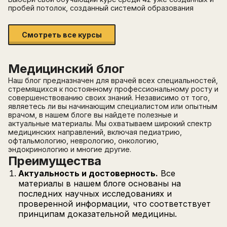
пробей потолок, созданный системой образования
Смотреть все курсы
Медицинский блог
Наш блог предназначен для врачей всех специальностей,
стремящихся к постоянному профессиональному росту и
совершенствованию своих знаний. Независимо от того,
являетесь ли вы начинающим специалистом или опытным
врачом, в нашем блоге вы найдете полезные и
актуальные материалы. Мы охватываем широкий спектр
медицинских направлений, включая педиатрию,
офтальмологию, неврологию, онкологию,
эндокринологию и многие другие.
Преимущества
Актуальность и достоверность.
Все
материалы в нашем блоге основаны на
последних научных исследованиях и
проверенной информации, что соответствует
принципам доказательной медицины.