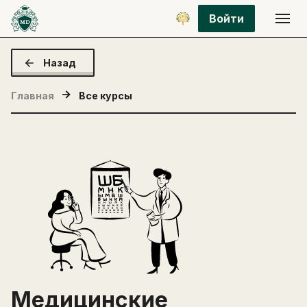
Войти
Назад
Главная
Все курсы
Медицинские