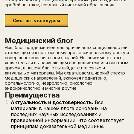
пробей потолок, созданный системой образования
Смотреть все курсы
Медицинский блог
Наш блог предназначен для врачей всех специальностей,
стремящихся к постоянному профессиональному росту и
совершенствованию своих знаний. Независимо от того,
являетесь ли вы начинающим специалистом или опытным
врачом, в нашем блоге вы найдете полезные и
актуальные материалы. Мы охватываем широкий спектр
медицинских направлений, включая педиатрию,
офтальмологию, неврологию, онкологию,
эндокринологию и многие другие.
Преимущества
Актуальность и достоверность.
Все
материалы в нашем блоге основаны на
последних научных исследованиях и
проверенной информации, что соответствует
принципам доказательной медицины.