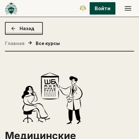
Войти
Назад
Главная
Все курсы
Медицинские