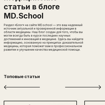
статьи в блоге
MD.School
Раздел «Блог» на сайте MD.school — это ваш надежный
источник актуальной и проверенной информации в
области медицины. Наш блог создан для того, чтобы вы
могли всегда быть в курсе последних научных
достижений и инноваций в медицине. Здесь вы найдете
информацию, основанную на принципах доказательной
медицины, которая поможет вам в профессиональном
развитии и улучшении качества медицинской помощи.
Топовые статьи