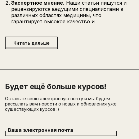
Экспертное мнение.
Наши статьи пишутся и
рецензируются ведущими специалистами в
различных областях медицины, что
гарантирует высокое качество и
Читать дальше
Будет ещё больше курсов!
Оставьте свою электронную почту и мы будем
рассылать вам новости о новых и обновления уже
существующих курсов :)
Ваша электронная почта