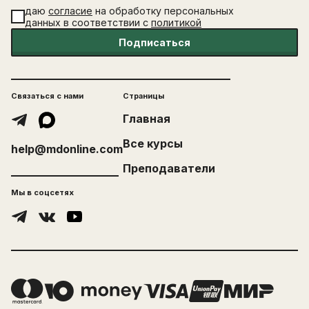
даю
согласие
на обработку персональных
данных в соответствии с
политикой
Подписаться
Связаться с нами
Страницы
Главная
Все курсы
help@mdonline.com
Преподаватели
Мы в соцсетях