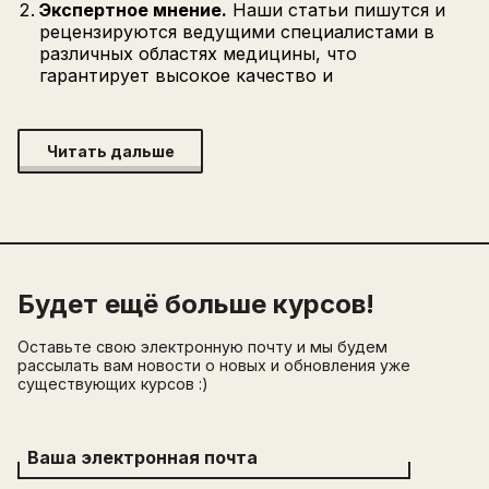
Экспертное мнение.
Наши статьи пишутся и
рецензируются ведущими специалистами в
различных областях медицины, что
гарантирует высокое качество и
Читать дальше
Будет ещё больше курсов!
Оставьте свою электронную почту и мы будем
рассылать вам новости о новых и обновления уже
существующих курсов :)
Ваша электронная почта