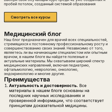
пробей потолок, созданный системой образования
Смотреть все курсы
Медицинский блог
Наш блог предназначен для врачей всех специальностей,
стремящихся к постоянному профессиональному росту и
совершенствованию своих знаний. Независимо от того,
являетесь ли вы начинающим специалистом или опытным
врачом, в нашем блоге вы найдете полезные и
актуальные материалы. Мы охватываем широкий спектр
медицинских направлений, включая педиатрию,
офтальмологию, неврологию, онкологию,
эндокринологию и многие другие.
Преимущества
Актуальность и достоверность.
Все
материалы в нашем блоге основаны на
последних научных исследованиях и
проверенной информации, что соответствует
принципам доказательной медицины.