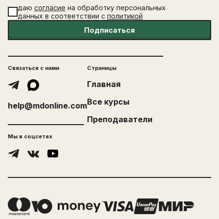
даю
согласие
на обработку персональных
данных в соответствии с
политикой
Подписаться
Связаться с нами
Страницы
Главная
Все курсы
help@mdonline.com
Преподаватели
Мы в соцсетях