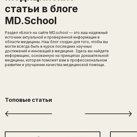
статьи в блоге
MD.School
Раздел «Блог» на сайте MD.school — это ваш надежный
источник актуальной и проверенной информации в
области медицины. Наш блог создан для того, чтобы вы
могли всегда быть в курсе последних научных
достижений и инноваций в медицине. Здесь вы найдете
информацию, основанную на принципах доказательной
медицины, которая поможет вам в профессиональном
развитии и улучшении качества медицинской помощи.
Топовые статьи