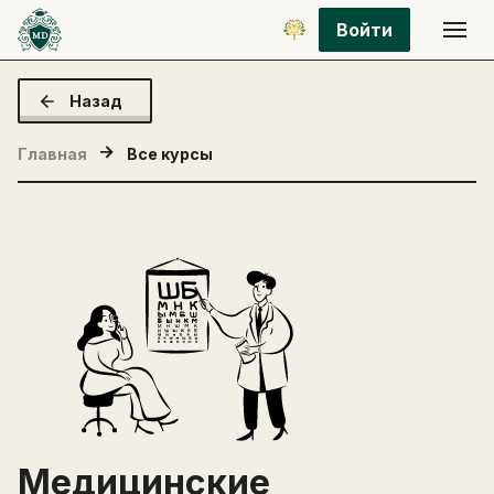
Войти
Назад
Главная
Все курсы
Медицинские