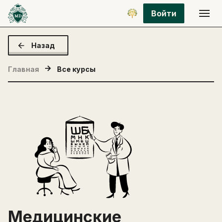
Войти
Назад
Главная
Все курсы
Медицинские