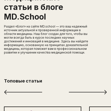
статьи в блоге
MD.School
Раздел «Блог» на сайте MD.school — это ваш надежный
источник актуальной и проверенной информации в
области медицины. Наш блог создан для того, чтобы вы
могли всегда быть в курсе последних научных
достижений и инноваций в медицине. Здесь вы найдете
информацию, основанную на принципах доказательной
медицины, которая поможет вам в профессиональном
развитии и улучшении качества медицинской помощи.
Топовые статьи