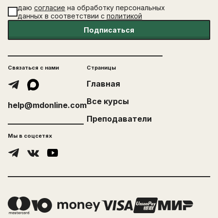
даю
согласие
на обработку персональных
данных в соответствии с
политикой
Подписаться
Связаться с нами
Страницы
Главная
Все курсы
help@mdonline.com
Преподаватели
Мы в соцсетях