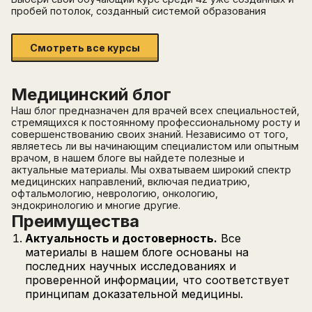
пробей потолок, созданный системой образования
Смотреть все курсы
Медицинский блог
Наш блог предназначен для врачей всех специальностей,
стремящихся к постоянному профессиональному росту и
совершенствованию своих знаний. Независимо от того,
являетесь ли вы начинающим специалистом или опытным
врачом, в нашем блоге вы найдете полезные и
актуальные материалы. Мы охватываем широкий спектр
медицинских направлений, включая педиатрию,
офтальмологию, неврологию, онкологию,
эндокринологию и многие другие.
Преимущества
Актуальность и достоверность.
Все
материалы в нашем блоге основаны на
последних научных исследованиях и
проверенной информации, что соответствует
принципам доказательной медицины.