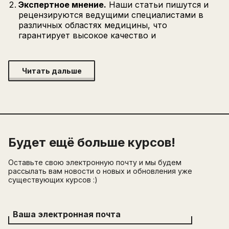
Экспертное мнение.
Наши статьи пишутся и
рецензируются ведущими специалистами в
различных областях медицины, что
гарантирует высокое качество и
Читать дальше
Будет ещё больше курсов!
Оставьте свою электронную почту и мы будем
рассылать вам новости о новых и обновления уже
существующих курсов :)
Ваша электронная почта