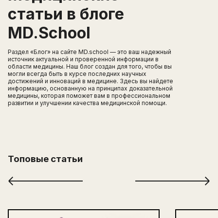
статьи в блоге
MD.School
Раздел «Блог» на сайте MD.school — это ваш надежный
источник актуальной и проверенной информации в
области медицины. Наш блог создан для того, чтобы вы
могли всегда быть в курсе последних научных
достижений и инноваций в медицине. Здесь вы найдете
информацию, основанную на принципах доказательной
медицины, которая поможет вам в профессиональном
развитии и улучшении качества медицинской помощи.
Топовые статьи