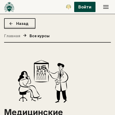
Войти
Назад
Главная
Все курсы
Медицинские