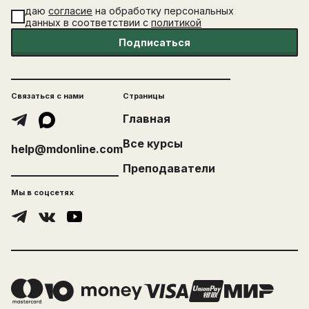
даю
согласие
на обработку персональных
данных в соответствии с
политикой
Подписаться
Связаться с нами
Страницы
Главная
Все курсы
help@mdonline.com
Преподаватели
Мы в соцсетях