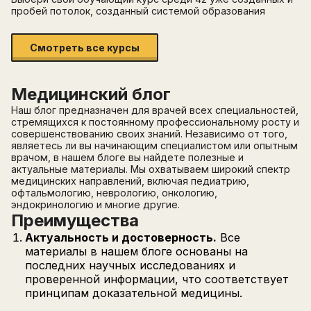
пробей потолок, созданный системой образования
Смотреть все курсы
Медицинский блог
Наш блог предназначен для врачей всех специальностей,
стремящихся к постоянному профессиональному росту и
совершенствованию своих знаний. Независимо от того,
являетесь ли вы начинающим специалистом или опытным
врачом, в нашем блоге вы найдете полезные и
актуальные материалы. Мы охватываем широкий спектр
медицинских направлений, включая педиатрию,
офтальмологию, неврологию, онкологию,
эндокринологию и многие другие.
Преимущества
Актуальность и достоверность.
Все
материалы в нашем блоге основаны на
последних научных исследованиях и
проверенной информации, что соответствует
принципам доказательной медицины.