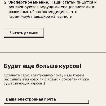
Экспертное мнение.
Наши статьи пишутся и
рецензируются ведущими специалистами в
различных областях медицины, что
гарантирует высокое качество и
Читать дальше
Будет ещё больше курсов!
Оставьте свою электронную почту и мы будем
рассылать вам новости о новых и обновления уже
существующих курсов :)
Ваша электронная почта