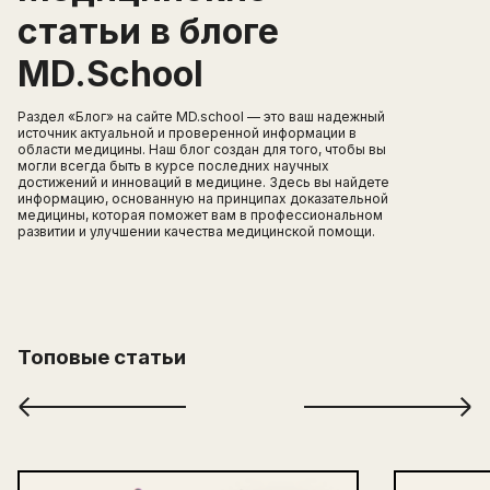
статьи в блоге
MD.School
Раздел «Блог» на сайте MD.school — это ваш надежный
источник актуальной и проверенной информации в
области медицины. Наш блог создан для того, чтобы вы
могли всегда быть в курсе последних научных
достижений и инноваций в медицине. Здесь вы найдете
информацию, основанную на принципах доказательной
медицины, которая поможет вам в профессиональном
развитии и улучшении качества медицинской помощи.
Топовые статьи