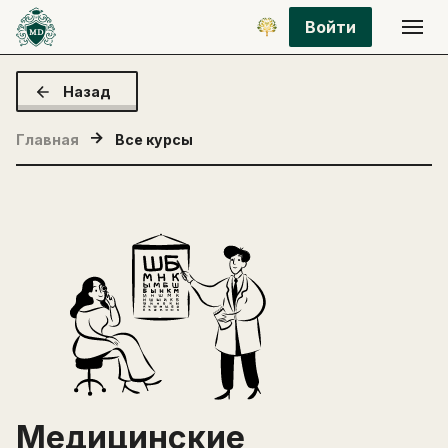
Войти
Назад
Главная
Все курсы
Медицинские