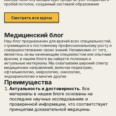
пробей потолок, созданный системой образования
Смотреть все курсы
Медицинский блог
Наш блог предназначен для врачей всех специальностей,
стремящихся к постоянному профессиональному росту и
совершенствованию своих знаний. Независимо от того,
являетесь ли вы начинающим специалистом или опытным
врачом, в нашем блоге вы найдете полезные и
актуальные материалы. Мы охватываем широкий спектр
медицинских направлений, включая педиатрию,
офтальмологию, неврологию, онкологию,
эндокринологию и многие другие.
Преимущества
Актуальность и достоверность.
Все
материалы в нашем блоге основаны на
последних научных исследованиях и
проверенной информации, что соответствует
принципам доказательной медицины.