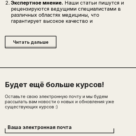
Экспертное мнение.
Наши статьи пишутся и
рецензируются ведущими специалистами в
различных областях медицины, что
гарантирует высокое качество и
Читать дальше
Будет ещё больше курсов!
Оставьте свою электронную почту и мы будем
рассылать вам новости о новых и обновления уже
существующих курсов :)
Ваша электронная почта