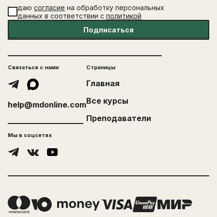
даю
согласие
на обработку персональных
данных в соответствии с
политикой
Подписаться
Связаться с нами
Страницы
Главная
Все курсы
help@mdonline.com
Преподаватели
Мы в соцсетях