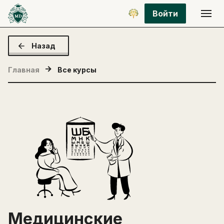
Войти
Назад
Главная
Все курсы
Медицинские