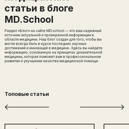
статьи в блоге
MD.School
Раздел «Блог» на сайте MD.school — это ваш надежный
источник актуальной и проверенной информации в
области медицины. Наш блог создан для того, чтобы вы
могли всегда быть в курсе последних научных
достижений и инноваций в медицине. Здесь вы найдете
информацию, основанную на принципах доказательной
медицины, которая поможет вам в профессиональном
развитии и улучшении качества медицинской помощи.
Топовые статьи