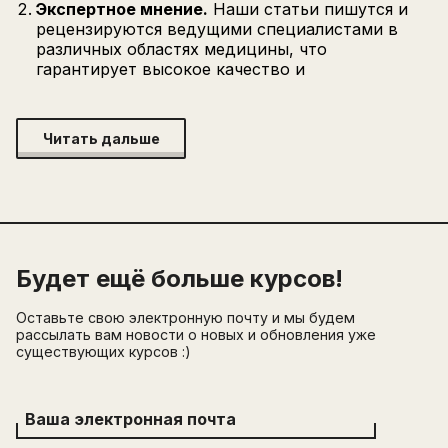
Экспертное мнение.
Наши статьи пишутся и
рецензируются ведущими специалистами в
различных областях медицины, что
гарантирует высокое качество и
Читать дальше
Будет ещё больше курсов!
Оставьте свою электронную почту и мы будем
рассылать вам новости о новых и обновления уже
существующих курсов :)
Ваша электронная почта