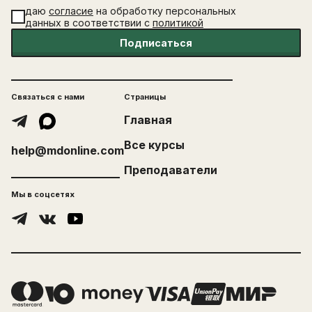
даю
согласие
на обработку персональных
данных в соответствии с
политикой
Подписаться
Связаться с нами
Страницы
Главная
Все курсы
help@mdonline.com
Преподаватели
Мы в соцсетях