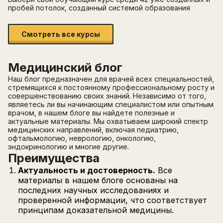
пробей потолок, созданный системой образования
Смотреть все курсы
Медицинский блог
Наш блог предназначен для врачей всех специальностей,
стремящихся к постоянному профессиональному росту и
совершенствованию своих знаний. Независимо от того,
являетесь ли вы начинающим специалистом или опытным
врачом, в нашем блоге вы найдете полезные и
актуальные материалы. Мы охватываем широкий спектр
медицинских направлений, включая педиатрию,
офтальмологию, неврологию, онкологию,
эндокринологию и многие другие.
Преимущества
Актуальность и достоверность.
Все
материалы в нашем блоге основаны на
последних научных исследованиях и
проверенной информации, что соответствует
принципам доказательной медицины.