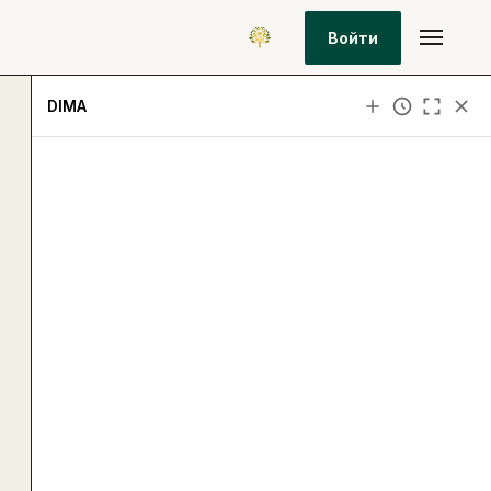
Войти
DIMA