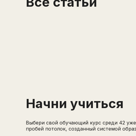
Все статьи
Начни учиться
Выбери свой обучающий курс среди 42 уже
пробей потолок, созданный системой обра