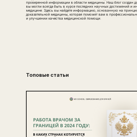
проверенной информации в области медицины. Наш блог создан дл
вы могли всегда быть в курсе последних научных достижений и и
медицине. Здесь вы найдете информацию, основанную на принци
доказательной медицины, которая поможет вам в профессиональ
и улучшении качества медицинской помощи.
Топовые статьи