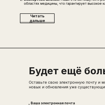
областях медицины, что гарантирует высокое к
Читать
дальше
Будет ещё бол
Оставьте свою электронную почту и м
новых и обновления уже существующих
Ваша электронная почта