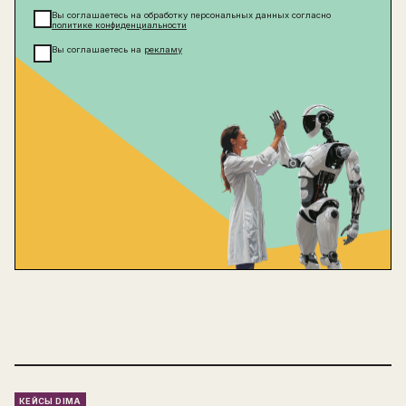
Вы соглашаетесь на обработку персональных данных согласно
политике конфиденциальности
Вы соглашаетесь на
рекламу
КЕЙСЫ DIMA