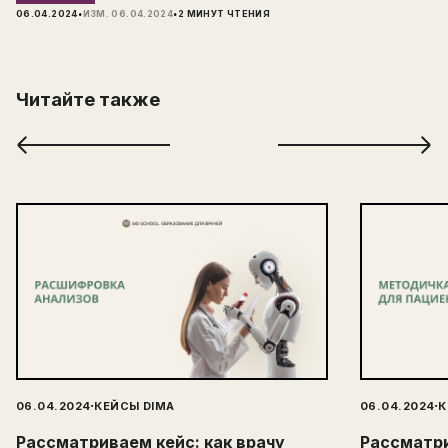
·
·
06.04.2024
ИЗМ.
06.04.2024
2
МИНУТ ЧТЕНИЯ
Читайте также
·
·
06.04.2024
КЕЙСЫ DIMA
06.04.2024
К
Рассматриваем кейс: как врачу
Рассматри