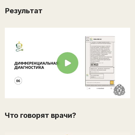
Результат
Что говорят врачи?