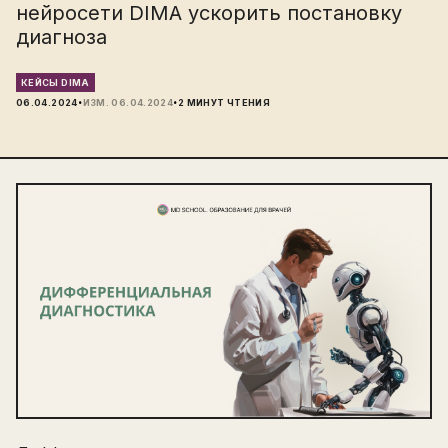
нейросети DIMA ускорить постановку
диагноза
КЕЙСЫ DIMA
·
·
06.04.2024
ИЗМ.
06.04.2024
2
МИНУТ ЧТЕНИЯ