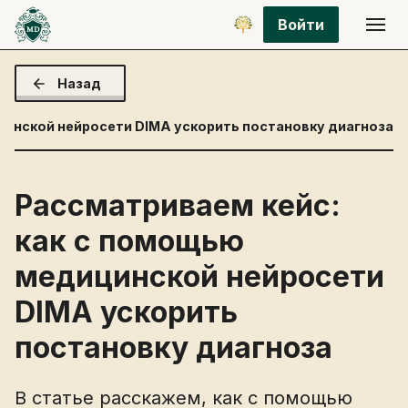
Войти
Назад
цинской нейросети DIMA ускорить постановку диагноза
Рассматриваем кейс:
как с помощью
медицинской нейросети
DIMA ускорить
постановку диагноза
В статье расскажем, как с помощью