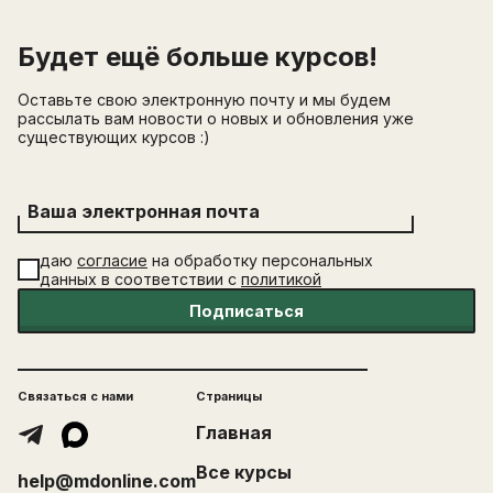
Будет ещё больше курсов!
Оставьте свою электронную почту и мы будем
рассылать вам новости о новых и обновления уже
существующих курсов :)
Ваша электронная почта
даю
согласие
на обработку персональных
данных в соответствии с
политикой
Подписаться
Связаться с нами
Страницы
Главная
Все курсы
help@mdonline.com