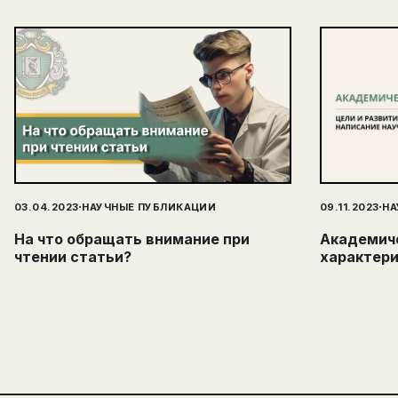
·
·
03.04.2023
НАУЧНЫЕ ПУБЛИКАЦИИ
09.11.2023
НА
На что обращать внимание при
Академич
чтении статьи?
характери