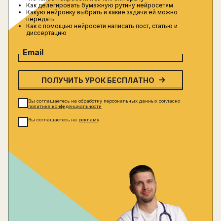
Как делегировать бумажную рутину нейросетям
Какую нейронку выбрать и какие задачи ей можно
передать
Как с помощью нейросети написать пост, статью и
диссертацию
Email
ПОЛУЧИТЬ УРОК БЕСПЛАТНО
Вы соглашаетесь на обработку персональных данных согласно
политике конфиденциальности
Вы соглашаетесь на
рекламу