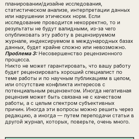
планировании/дизайне исследования,
статистическом анализе, интерпретации данных
или нарушении этических норм. Если
исследование проводится некорректно, то и
результаты не будут валидными, из-за чего
опубликовать эту работу в рецензируемом
журнале, индексируемом в международных базах
данных, будет крайне сложно или невозможно.
Проблема 3:
Несовершенство рецензионного
процесса.
Никто не может гарантировать, что вашу работу
будет рецензировать хороший специалист по
теме работы и по научным публикациям в целом,
или отсутствие конфликта интересов с
потенциальным рецензентом. Иногда негативная
рецензия может быть связана не с качеством
работы, а с целым спектром субъективных
причин. Иногда эти вопросы можно решить через
редакцию, а иногда — путем переподачи статьи в
другой журнал, которых, поверьте, очень много.