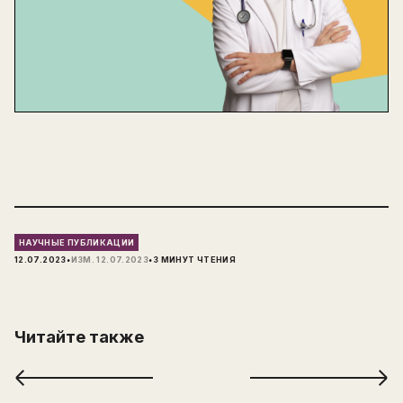
НАУЧНЫЕ ПУБЛИКАЦИИ
·
·
12.07.2023
ИЗМ.
12.07.2023
3
МИНУТ ЧТЕНИЯ
Читайте также