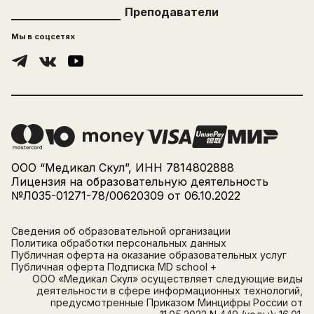
Преподаватели
Мы в соцсетях
ООО “Медикал Скул”, ИНН 7814802888
Лицензия на образовательную деятельность
№Л035-01271-78/00620309 от 06.10.2022
Сведения об образовательной организации
Политика обработки персональных данных
Публичная оферта на оказание образовательных услуг
Публичная оферта Подписка MD school +
ООО «Медикал Скул» осуществляет следующие виды
деятельности в сфере информационных технологий,
предусмотренные Приказом Минцифры России от