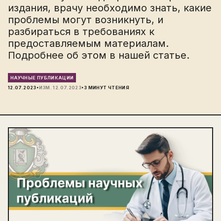
издания, врачу необходимо знать, какие
проблемы могут возникнуть, и
разбираться в требованиях к
предоставляемым материалам.
Подробнее об этом в нашей статье.
НАУЧНЫЕ ПУБЛИКАЦИИ
·
·
12.07.2023
ИЗМ.
12.07.2023
3
МИНУТ ЧТЕНИЯ