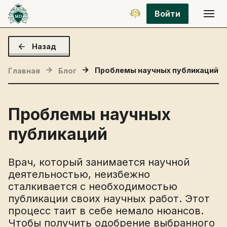
Войти
Назад
Проблемы научных публикаций
Главная
Блог
Проблемы научных
публикаций
Врач, который занимается научной
деятельностью, неизбежно
сталкивается с необходимостью
публикации своих научных работ. Этот
процесс таит в себе немало нюансов.
Чтобы получить одобрение выбранного