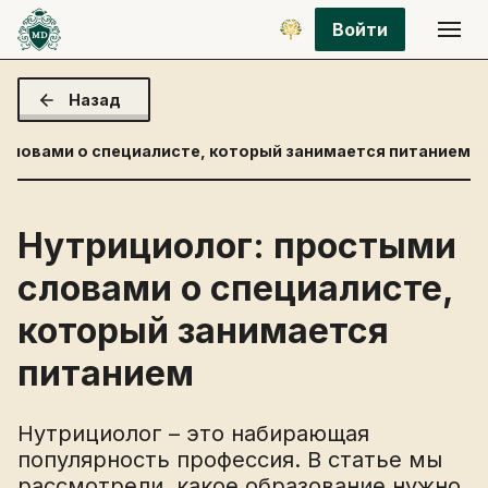
Войти
Назад
 словами о специалисте, который занимается питанием
Нутрициолог: простыми
словами о специалисте,
который занимается
питанием
Нутрициолог – это набирающая
популярность профессия. В статье мы
рассмотрели, какое образование нужно