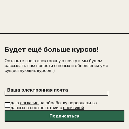
Будет ещё больше курсов!
Оставьте свою электронную почту и мы будем
рассылать вам новости о новых и обновления уже
существующих курсов :)
Ваша электронная почта
даю
согласие
на обработку персональных
данных в соответствии с
политикой
Подписаться