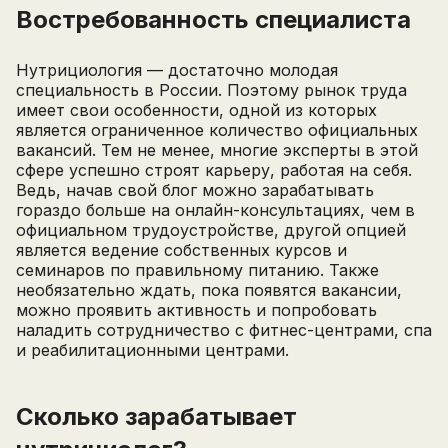
Востребованность специалиста
Нутрициология — достаточно молодая
специальность в России. Поэтому рынок труда
имеет свои особенности, одной из которых
является ограниченное количество официальных
вакансий. Тем не менее, многие эксперты в этой
сфере успешно строят карьеру, работая на себя.
Ведь, начав свой блог можно зарабатывать
гораздо больше на онлайн-консультациях, чем в
официальном трудоустройстве, другой опцией
является ведение собственных курсов и
семинаров по правильному питанию. Также
необязательно ждать, пока появятся вакансии,
можно проявить активность и попробовать
наладить сотрудничество с фитнес-центрами, спа
и реабилитационными центрами.
Сколько зарабатывает