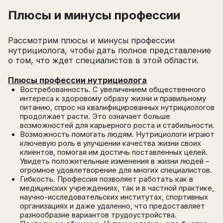
Плюсы и минусы профессии
Рассмотрим плюсы и минусы профессии
нутрициолога, чтобы дать полное представление
о том, что ждет специалистов в этой области.
Плюсы профессии нутрициолога
Востребованность. С увеличением общественного
интереса к здоровому образу жизни и правильному
питанию, спрос на квалифицированных нутрициологов
продолжает расти. Это означает больше
возможностей для карьерного роста и стабильности.
Возможность помогать людям. Нутрициологи играют
ключевую роль в улучшении качества жизни своих
клиентов, помогая им достичь поставленных целей.
Увидеть положительные изменения в жизни людей –
огромное удовлетворение для многих специалистов.
Гибкость. Профессия позволяет работать как в
медицинских учреждениях, так и в частной практике,
научно-исследовательских институтах, спортивных
организациях и даже удаленно, что предоставляет
разнообразие вариантов трудоустройства.