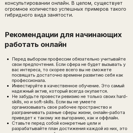
консультировании онлайн. В целом, существует
огромное количество успешных примеров такого
гибридного вида занятости.
Рекомендации для начинающих
работать онлайн
Перед выбором профессии обязательно учитывайте
свои предпочтения. Если сфера не будет вызывать у
вас интереса, то скорее всего вы не сможете
посвящать достаточно времени развитию себя как
профессионала.
Инвестируйте в качественное обучение. Это самый
надежный актив, который всегда окупается.
Не забудьте провести ревизию не только своих hard-
skills, но и soft-skills. Если вы не умеете
организовывать свое рабочее пространство и
разграничивать разные сферы жизни, онлайн-работа
приведет к такому же выгоранию, как и оффлайн.
Ставьте перед собой конкретные цели и
разрабатывайте план достижения каждой из них, это