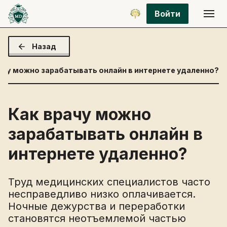
Войти
Назад
ачу можно зарабатывать онлайн в интернете удаленно?
Как врачу можно
зарабатывать онлайн в
интернете удаленно?
Труд медицинских специалистов часто
несправедливо низко оплачивается.
Ночные дежурства и переработки
становятся неотъемлемой частью