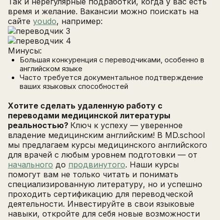
Так и нерегулярные подработки, когда у вас есть
время и желание. Вакансии можно поискать на
сайте
youdo
, например:
Минусы:
Большая конкуренция с переводчиками, особенно в
английском языке
Часто требуется документальное подтверждение
ваших языковых способностей
Хотите сделать удаленную работу с
переводами медицинской литературы
реальностью?
Ключ к успеху — уверенное
владение медицинским английским! В MD.school
мы предлагаем курсы медицинского английского
для врачей с любым уровнем подготовки — от
начального
до
продвинутого
. Наши курсы
помогут вам не только читать и понимать
специализированную литературу, но и успешно
проходить сертификацию для переводческой
деятельности. Инвестируйте в свои языковые
навыки, откройте для себя новые возможности