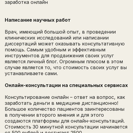
заработка онлайн
Написание научных работ
Врач, имеющий большой опыт, в проведении
клинических исследований или написании
диссертаций может оказывать консультативную
помощь. Самым удобным и эффективным
инструментов для продвижения своих услуг
является личный блог. Огромным плюсом в этом
случае является то, что стоимость своих услуг вы
устанавливаете сами.
Онлайн-консультации на специальных сервисах
Консультирование онлайн – ответ на вопрос, как
заработать деньги в медицине дистанционно!
Большое количество пациентов заинтересованы
в получении второго мнения и для этого
создаются платформы для онлайн-консультаций.
Стоимость 30 минутной консультации начинается
от 500 рублей и достигает 2500.