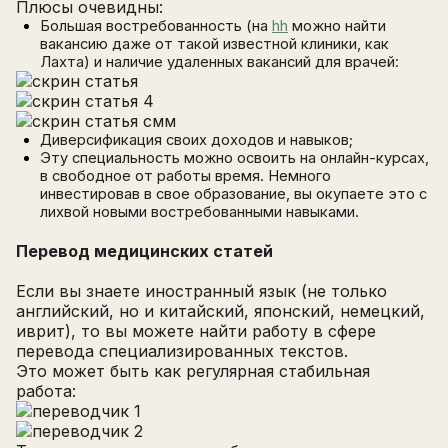
Плюсы очевидны:
Большая востребованность (на
hh
можно найти
вакансию даже от такой известной клиники, как
Лахта) и наличие удаленных вакансий для врачей:
Диверсификация своих доходов и навыков;
Эту специальность можно освоить на онлайн-курсах,
в свободное от работы время. Немного
инвестировав в свое образование, вы окупаете это с
лихвой новыми востребованными навыками.
Перевод медицинских статей
Если вы знаете иностранный язык (не только
английский, но и китайский, японский, немецкий,
иврит), то вы можете найти работу в сфере
перевода специализированных текстов.
Это может быть как регулярная стабильная
работа: