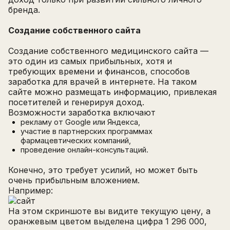
бренда.
Создание собственного сайта
Создание собственного медицинского сайта —
это один из самых прибыльных, хотя и
требующих времени и финансов, способов
заработка для врачей в интернете. На таком
сайте можно размещать информацию, привлекая
посетителей и генерируя доход.
Возможности заработка включают
рекламу от Google или Яндекса,
участие в партнерских программах
фармацевтических компаний,
проведение онлайн-консультаций.
Конечно, это требует усилий, но может быть
очень прибыльным вложением.
Например:
На этом скриншоте вы видите текущую цену, а
оранжевым цветом выделена цифра 1 296 000,