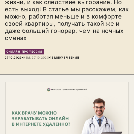
жизни, и как следствие выгорание. Но
есть выход! В статье мы расскажем, как
можно, работая меньше и в комфорте
своей квартиры, получать такой же и
даже больший гонорар, чем на ночных
сменах
ОНЛАЙН-ПРОФЕССИИ
·
·
27.10.2023
ИЗМ.
27.10.2023
13
МИНУТ ЧТЕНИЯ