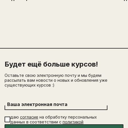
Будет ещё больше курсов!
Оставьте свою электронную почту и мы будем
рассылать вам новости о новых и обновления уже
существующих курсов :)
Ваша электронная почта
даю
согласие
на обработку персональных
данных в соответствии с
политикой