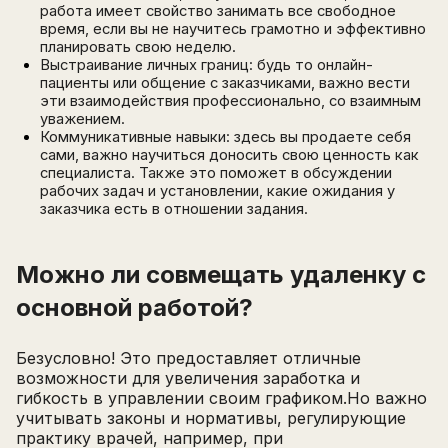
работа имеет свойство занимать все свободное
время, если вы не научитесь грамотно и эффективно
планировать свою неделю.
Выстраивание личных границ: будь то онлайн-
пациенты или общение с заказчиками, важно вести
эти взаимодействия профессионально, со взаимным
уважением.
Коммуникативные навыки: здесь вы продаете себя
сами, важно научиться доносить свою ценность как
специалиста. Также это поможет в обсуждении
рабочих задач и установлении, какие ожидания у
заказчика есть в отношении задания.
Можно ли совмещать удаленку с
основной работой?
Безусловно! Это предоставляет отличные
возможности для увеличения заработка и
гибкость в управлении своим графиком.Но важно
учитывать законы и нормативы, регулирующие
практику врачей, например, при