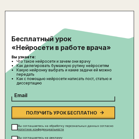
Бесплатный урок
«Нейросети в работе врача»
Вы узнаете:
Что такое нейросети и зачем они врачу
Как делегировать бумажную рутину нейросетям
Какую нейронку выбрать и какие задачи ей можно
передать
Как с помощью нейросети написать пост, статью и
диссертацию
Email
ПОЛУЧИТЬ УРОК БЕСПЛАТНО
Вы соглашаетесь на обработку персональных данных согласно
политике конфиденциальности
Вы соглашаетесь на
рекламу