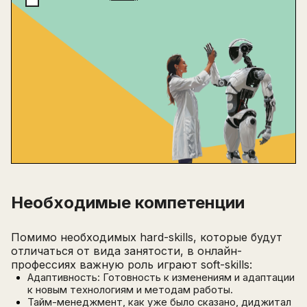
Необходимые компетенции
Помимо необходимых hard-skills, которые будут
отличаться от вида занятости, в онлайн-
профессиях важную роль играют soft-skills:
Адаптивность: Готовность к изменениям и адаптации
к новым технологиям и методам работы.
Тайм-менеджмент, как уже было сказано, диджитал