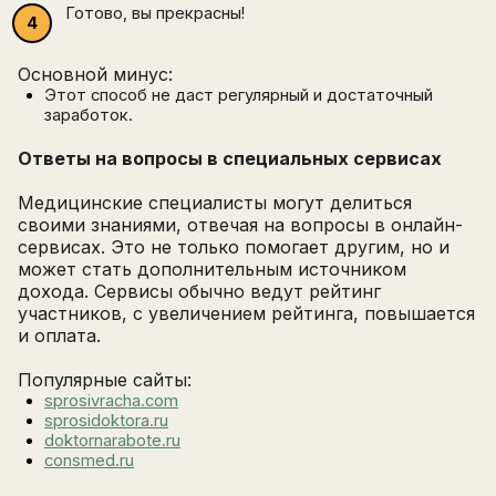
Готово, вы прекрасны!
Основной минус:
Этот способ не даст регулярный и достаточный
заработок.
Ответы на вопросы в специальных сервисах
Медицинские специалисты могут делиться
своими знаниями, отвечая на вопросы в онлайн-
сервисах. Это не только помогает другим, но и
может стать дополнительным источником
дохода. Сервисы обычно ведут рейтинг
участников, с увеличением рейтинга, повышается
и оплата.
Популярные сайты:
sprosivracha.com
sprosidoktora.ru
doktornarabote.ru
consmed.ru