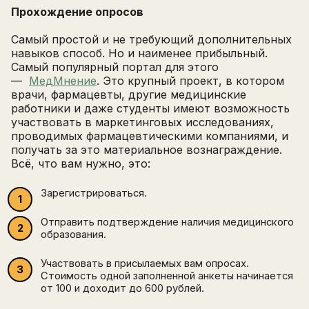
Прохождение опросов
Самый простой и не требующий дополнительных
навыков способ. Но и наименее прибыльный.
Самый популярный портал для этого
—
МедМнение
. Это крупный проект, в котором
врачи, фармацевты, другие медицинские
работники и даже студенты имеют возможность
участвовать в маркетинговых исследованиях,
проводимых фармацевтическими компаниями, и
получать за это материальное вознаграждение.
Всё, что вам нужно, это:
Зарегистрироваться.
Отправить подтверждение наличия медицинского
образования.
Участвовать в присылаемых вам опросах.
Стоимость одной заполненной анкеты начинается
от 100 и доходит до 600 рублей.