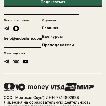
Подписаться
Связаться с нами
Страницы
Главная
Все курсы
help@mdonline.com
Преподаватели
Мы в соцсетях
ООО “Медикал Скул”, ИНН 7814802888
Лицензия на образовательную деятельность