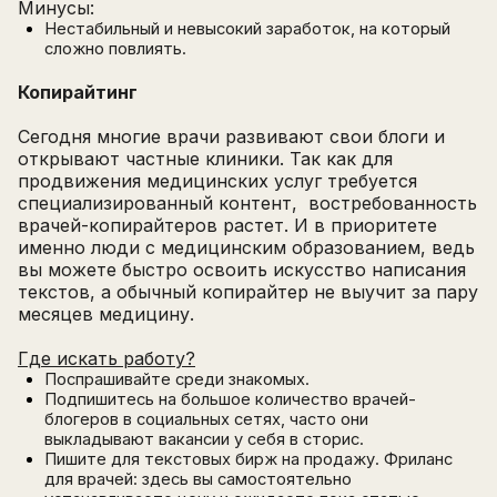
Минусы:
Нестабильный и невысокий заработок, на который
сложно повлиять.
Копирайтинг
Сегодня многие врачи развивают свои блоги и
открывают частные клиники. Так как для
продвижения медицинских услуг требуется
специализированный контент, востребованность
врачей-копирайтеров растет. И в приоритете
именно люди с медицинским образованием, ведь
вы можете быстро освоить искусство написания
текстов, а обычный копирайтер не выучит за пару
месяцев медицину.
Где искать работу?
Поспрашивайте среди знакомых.
Подпишитесь на большое количество врачей-
блогеров в социальных сетях, часто они
выкладывают вакансии у себя в сторис.
Пишите для текстовых бирж на продажу. Фриланс
для врачей: здесь вы самостоятельно