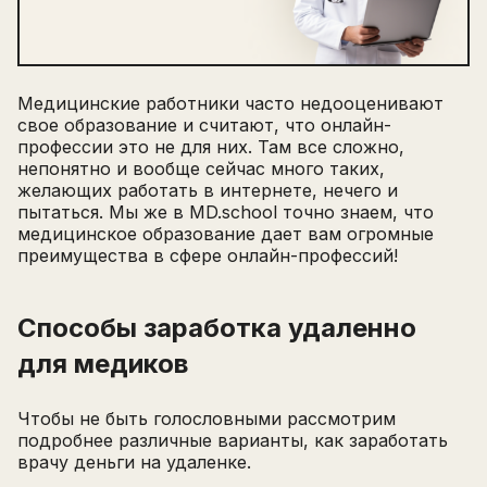
Медицинские работники часто недооценивают
свое образование и считают, что онлайн-
профессии это не для них. Там все сложно,
непонятно и вообще сейчас много таких,
желающих работать в интернете, нечего и
пытаться. Мы же в MD.school точно знаем, что
медицинское образование дает вам огромные
преимущества в сфере онлайн-профессий!
Способы заработка удаленно
для медиков
Чтобы не быть голословными рассмотрим
подробнее различные варианты, как заработать
врачу деньги на удаленке.