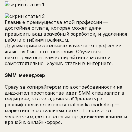
Главные преимущества этой профессии —
достойная оплата, которая может даже
превысить ваш врачебный заработок, и удаленная
работа с гибким графиком.
Другим привлекательным качеством профессии
является быстрота освоения. Обучиться
некоторым основам копирайтинга можно и
самостоятельно, изучив статьи в интернете.
SMM-менеджер
Сразу за копирайтером по востребованности на
диджитал пространстве идет SMM специалист в
медицине, эта загадочная аббревиатура
расшифровывается как social media marketing —
маркетинг в социальных сетях. То есть этот
человек создает стратегии продвижения клиник и
врачей в онлайн-сфере.