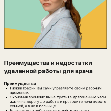
Преимущества и недостатки
удаленной работы для врача
Преимущества
Гибкий график: вы сами управляете своим рабочим
временем.
Экономия времени: вы не тратите драгоценные часы
жизни на дорогу до работы и проводите ночи вместе
семьей, а в не в больнице.
Большая востребованность: найти хорошего