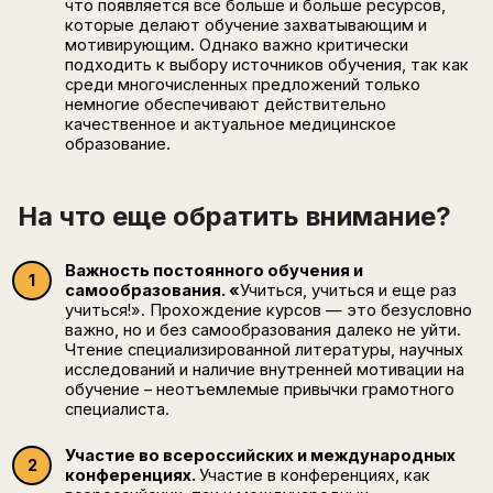
что появляется все больше и больше ресурсов,
которые делают обучение захватывающим и
мотивирующим. Однако важно критически
подходить к выбору источников обучения, так как
среди многочисленных предложений только
немногие обеспечивают действительно
качественное и актуальное медицинское
образование.
На что еще обратить внимание?
Важность постоянного обучения и
самообразования. «
Учиться, учиться и еще раз
учиться!». Прохождение курсов — это безусловно
важно, но и без самообразования далеко не уйти.
Чтение специализированной литературы, научных
исследований и наличие внутренней мотивации на
обучение – неотъемлемые привычки грамотного
специалиста.
Участие во всероссийских и международных
конференциях.
Участие в конференциях, как