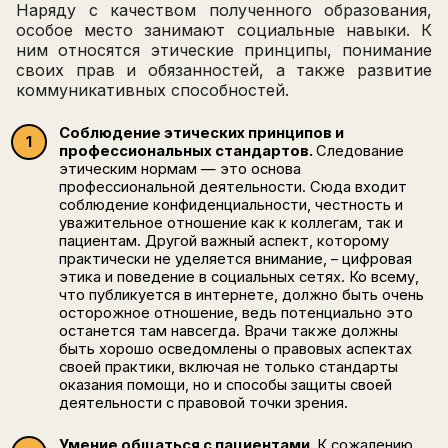
Наряду с качеством полученного образования,
особое место занимают социальные навыки. К
ним относятся этические принципы, понимание
своих прав и обязанностей, а также развитие
коммуникативных способностей.
Соблюдение этических принципов и
профессиональных стандартов.
Следование
этическим нормам — это основа
профессиональной деятельности. Сюда входит
соблюдение конфиденциальности, честность и
уважительное отношение как к коллегам, так и
пациентам. Другой важный аспект, которому
практически не уделяется внимание, – цифровая
этика и поведение в социальных сетях. Ко всему,
что публикуется в интернете, должно быть очень
осторожное отношение, ведь потенциально это
останется там навсегда. Врачи также должны
быть хорошо осведомлены о правовых аспектах
своей практики, включая не только стандарты
оказания помощи, но и способы защиты своей
деятельности с правовой точки зрения.
Умение общаться с пациентами.
К сожалению,