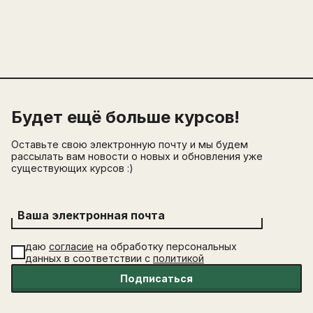
Будет ещё больше курсов!
Оставьте свою электронную почту и мы будем
рассылать вам новости о новых и обновления уже
существующих курсов :)
Ваша электронная почта
даю
согласие
на обработку персональных
данных в соответствии с
политикой
Подписаться