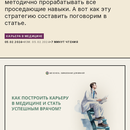
методично прорабатывать все
проседающие навыки. А вот как эту
стратегию составить поговорим в
статье.
КАРЬЕРА В МЕДИЦИНЕ
·
·
05.02.2024
ИЗМ.
05.02.2024
7
МИНУТ ЧТЕНИЯ