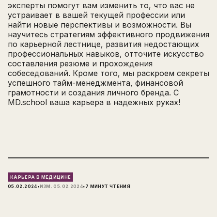
эксперты помогут вам изменить то, что вас не
устраивает в вашей текущей профессии или
найти новые перспективы и возможности. Вы
научитесь стратегиям эффективного продвижения
по карьерной лестнице, развития недостающих
профессиональных навыков, отточите искусство
составления резюме и прохождения
собеседований. Кроме того, мы раскроем секреты
успешного тайм-менеджмента, финансовой
грамотности и создания личного бренда. С
MD.school ваша карьера в надежных руках!
КАРЬЕРА В МЕДИЦИНЕ
·
·
05.02.2024
ИЗМ.
05.02.2024
7
МИНУТ ЧТЕНИЯ