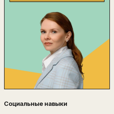
Социальные навыки