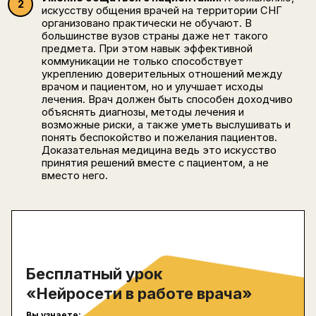
искусству общения врачей на территории СНГ
организовано практически не обучают. В
большинстве вузов страны даже нет такого
предмета. При этом навык эффективной
коммуникации не только способствует
укреплению доверительных отношений между
врачом и пациентом, но и улучшает исходы
лечения. Врач должен быть способен доходчиво
объяснять диагнозы, методы лечения и
возможные риски, а также уметь выслушивать и
понять беспокойство и пожелания пациентов.
Доказательная медицина ведь это искусство
принятия решений вместе с пациентом, а не
вместо него.
Бесплатный урок
«Нейросети в работе врача»
Вы узнаете: