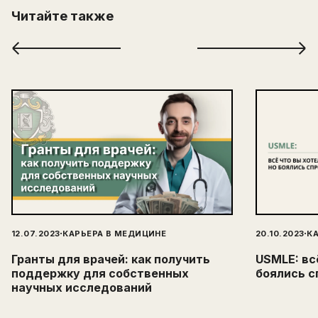
Читайте также
·
·
12.07.2023
КАРЬЕРА В МЕДИЦИНЕ
20.10.2023
К
Гранты для врачей: как получить
USMLE: вс
поддержку для собственных
боялись с
научных исследований