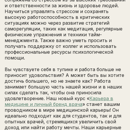
и ответственности за жизнь и здоровье людей.
Научиться управлять стрессом и сохранять
высокую работоспособность в критических
ситуациях можно через развитие стратегий
саморегуляции, таких как медитация, регулярные
физические упражнения и техники тайм-
менеджмента. Также важно уметь просить и
получать поддержку от коллег и использовать
профессиональные ресурсы психологической
помощи.
Вы чувствуете себя в тупике и работа больше не
приносит удовольствия? А может быть вы хотите
достичь большего, но не знаете как? Работа
занимает большую часть нашей жизни и в наших
силах сделать так, чтобы она приносила
удовлетворение. Наш новый курс «
Карьера в
медицине и личный бренд врача
» станет вашим
проводником в мире медицинской карьеры! Он
идеально подходит как для студентов, так и для
опытных врачей, стремящихся увеличить свой
доход или найти работу мечты. Наши карьерные