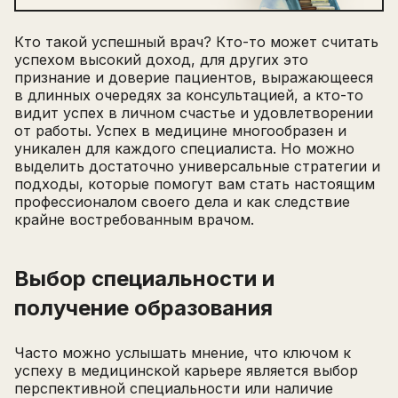
Кто такой успешный врач? Кто-то может считать
успехом высокий доход, для других это
признание и доверие пациентов, выражающееся
в длинных очередях за консультацией, а кто-то
видит успех в личном счастье и удовлетворении
от работы. Успех в медицине многообразен и
уникален для каждого специалиста. Но можно
выделить достаточно универсальные стратегии и
подходы, которые помогут вам стать настоящим
профессионалом своего дела и как следствие
крайне востребованным врачом.
Выбор специальности и
получение образования
Часто можно услышать мнение, что ключом к
успеху в медицинской карьере является выбор
перспективной специальности или наличие