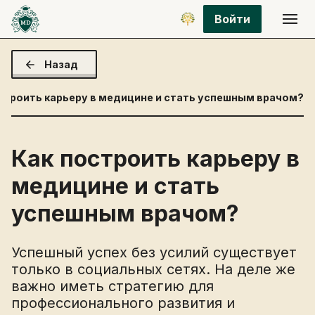
Войти
Назад
строить карьеру в медицине и стать успешным врачом?
Как построить карьеру в
медицине и стать
успешным врачом?
Успешный успех без усилий существует
только в социальных сетях. На деле же
важно иметь стратегию для
профессионального развития и