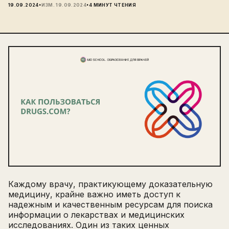
·
·
19.09.2024
ИЗМ.
19.09.2024
4
МИНУТ ЧТЕНИЯ
Каждому врачу, практикующему доказательную
медицину, крайне важно иметь доступ к
надежным и качественным ресурсам для поиска
информации о лекарствах и медицинских
исследованиях. Один из таких ценных