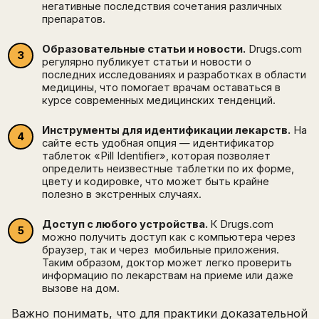
негативные последствия сочетания различных
препаратов.
Образовательные статьи и новости.
Drugs.com
регулярно публикует статьи и новости о
последних исследованиях и разработках в области
медицины, что помогает врачам оставаться в
курсе современных медицинских тенденций.
Инструменты для идентификации лекарств.
На
сайте есть удобная опция — идентификатор
таблеток «Pill Identifier», которая позволяет
определить неизвестные таблетки по их форме,
цвету и кодировке, что может быть крайне
полезно в экстренных случаях.
Доступ с любого устройства.
К Drugs.com
можно получить доступ как с компьютера через
браузер, так и через мобильные приложения.
Таким образом, доктор может легко проверить
информацию по лекарствам на приеме или даже
вызове на дом.
Важно понимать, что для практики доказательной