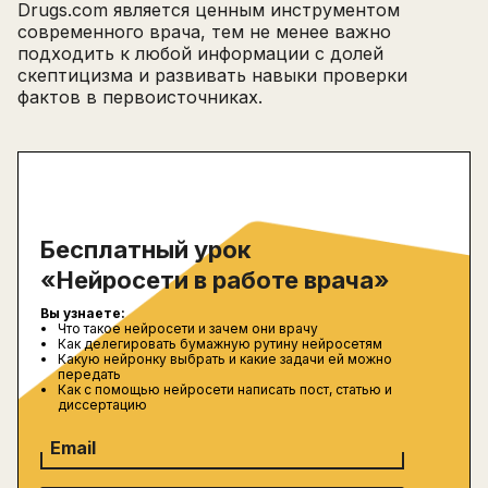
Drugs.com является ценным инструментом
современного врача, тем не менее важно
подходить к любой информации с долей
скептицизма и развивать навыки проверки
фактов в первоисточниках.
Бесплатный урок
«Нейросети в работе врача»
Вы узнаете:
Что такое нейросети и зачем они врачу
Как делегировать бумажную рутину нейросетям
Какую нейронку выбрать и какие задачи ей можно
передать
Как с помощью нейросети написать пост, статью и
диссертацию
Email