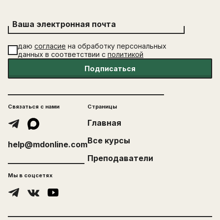
Ваша электронная почта
даю
согласие
на обработку персональных
данных в соответствии с
политикой
Подписаться
Связаться с нами
Страницы
Главная
Все курсы
help@mdonline.com
Преподаватели
Мы в соцсетях