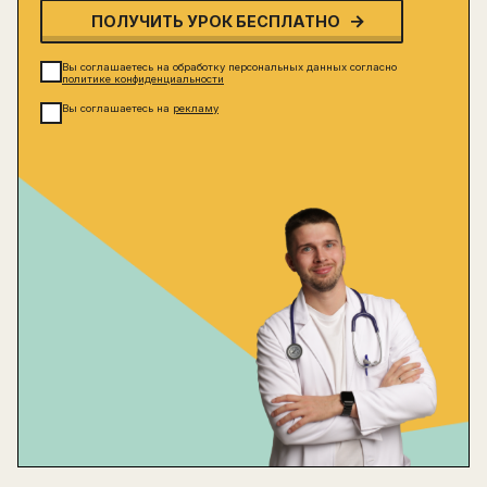
ПОЛУЧИТЬ УРОК БЕСПЛАТНО
Вы соглашаетесь на обработку персональных данных согласно
политике конфиденциальности
Вы соглашаетесь на
рекламу