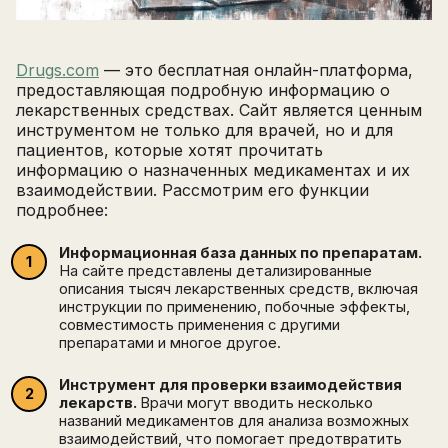
Drugs.com
— это бесплатная онлайн-платформа,
предоставляющая подробную информацию о
лекарственных средствах. Сайт является ценным
инструментом не только для врачей, но и для
пациентов, которые хотят прочитать
информацию о назначенных медикаментах и их
взаимодействии. Рассмотрим его функции
подробнее:
Информационная база данных по препаратам.
На сайте представлены детализированные
описания тысяч лекарственных средств, включая
инструкции по применению, побочные эффекты,
совместимость применения с другими
препаратами и многое другое.
Инструмент для проверки взаимодействия
лекарств.
Врачи могут вводить несколько
названий медикаментов для анализа возможных
взаимодействий, что помогает предотвратить