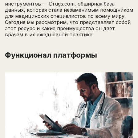
инструментов — Drugs.com, обширная база
данных, которая стала незаменимым помощником
для медицинских специалистов по всему миру.
Сегодня мы рассмотрим, что представляет собой
этот ресурс и какие преимущества он дает
врачам в их ежедневной практике.
Функционал платформы