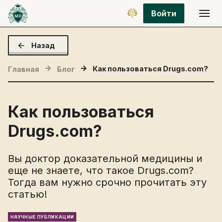
Войти
Назад
Как пользоваться Drugs.com?
Главная
Блог
Как пользоваться
Drugs.com?
Вы доктор доказательной медицины и
еще не знаете, что такое Drugs.com?
Тогда вам нужно срочно прочитать эту
статью!
НАУЧНЫЕ ПУБЛИКАЦИИ