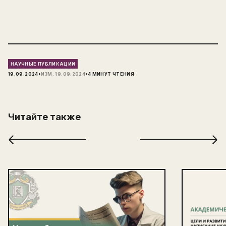
НАУЧНЫЕ ПУБЛИКАЦИИ
·
·
19.09.2024
ИЗМ.
19.09.2024
4
МИНУТ ЧТЕНИЯ
Читайте также