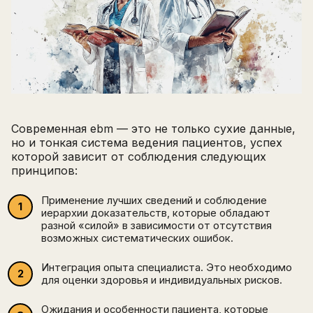
Современная ebm — это не только сухие данные,
но и тонкая система ведения пациентов, успех
которой зависит от соблюдения следующих
принципов:
Применение лучших сведений и соблюдение
иерархии доказательств, которые обладают
разной «силой» в зависимости от отсутствия
возможных систематических ошибок.
Интеграция опыта специалиста. Это необходимо
для оценки здоровья и индивидуальных рисков.
Ожидания и особенности пациента, которые