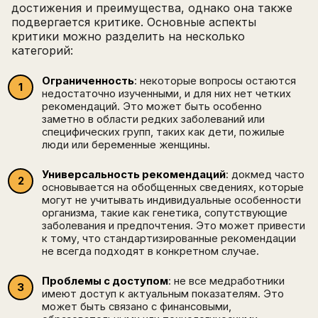
достижения и преимущества, однако она также
подвергается критике. Основные аспекты
критики можно разделить на несколько
категорий:
Ограниченность
: некоторые вопросы остаются
недостаточно изученными, и для них нет четких
рекомендаций. Это может быть особенно
заметно в области редких заболеваний или
специфических групп, таких как дети, пожилые
люди или беременные женщины.
Универсальность рекомендаций
: докмед часто
основывается на обобщенных сведениях, которые
могут не учитывать индивидуальные особенности
организма, такие как генетика, сопутствующие
заболевания и предпочтения. Это может привести
к тому, что стандартизированные рекомендации
не всегда подходят в конкретном случае.
Проблемы с доступом
: не все медработники
имеют доступ к актуальным показателям. Это
может быть связано с финансовыми,