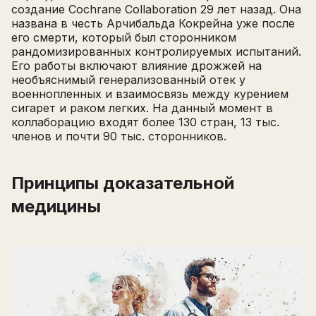
создание Cochrane Collaboration 29 лет назад. Она
названа в честь Арчибальда Кокрейна уже после
его смерти, который был сторонником
рандомизированных контролируемых испытаний.
Его работы включают влияние дрожжей на
необъяснимый генерализованный отек у
военнопленных и взаимосвязь между курением
сигарет и раком легких. На данный момент в
коллаборацию входят более 130 стран, 13 тыс.
членов и почти 90 тыс. сторонников.
Принципы доказательной
медицины