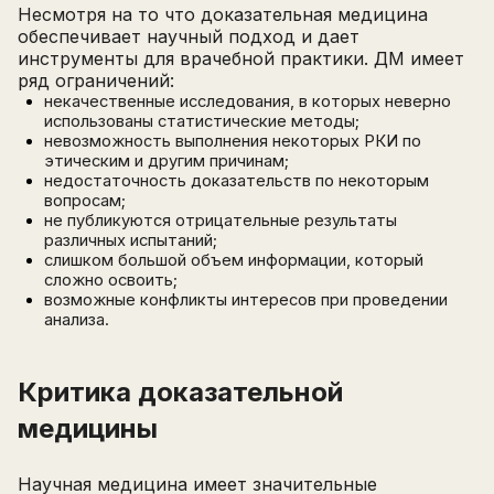
Несмотря на то что доказательная медицина
обеспечивает научный подход и дает
инструменты для врачебной практики. ДМ имеет
ряд ограничений:
некачественные исследования, в которых неверно
использованы статистические методы;
невозможность выполнения некоторых РКИ по
этическим и другим причинам;
недостаточность доказательств по некоторым
вопросам;
не публикуются отрицательные результаты
различных испытаний;
слишком большой объем информации, который
сложно освоить;
возможные конфликты интересов при проведении
анализа.
Критика доказательной
медицины
Научная медицина имеет значительные