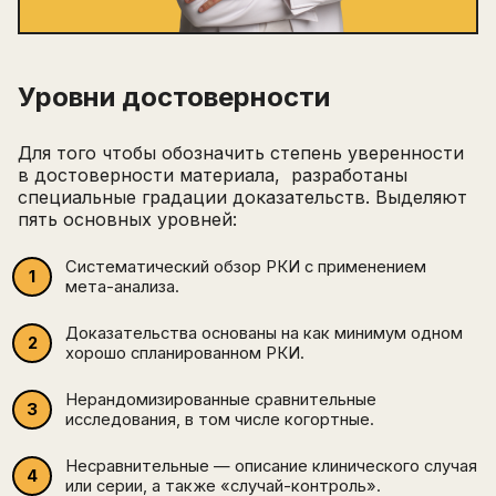
Уровни достоверности
Для того чтобы обозначить степень уверенности
в достоверности материала, разработаны
специальные градации доказательств. Выделяют
пять основных уровней:
Систематический обзор РКИ с применением
мета-анализа.
Доказательства основаны на как минимум одном
хорошо спланированном РКИ.
Нерандомизированные сравнительные
исследования, в том числе когортные.
Несравнительные — описание клинического случая
или серии, а также «случай-контроль».