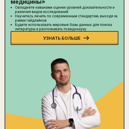
медицины
»
Овладеете навыками оценки уровней доказательности и
различия видов исследований
Научитесь лечить по современным стандартам, выходя за
рамки гайдлайнов
Будете использовать мировые базы данных для поиска
литературы и распознавать псевдонауку
УЗНАТЬ БОЛЬШЕ