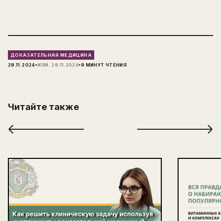
ДОКАЗАТЕЛЬНАЯ МЕДИЦИНА
·
·
29.11.2024
ИЗМ.
29.11.2024
9
МИНУТ ЧТЕНИЯ
Читайте также