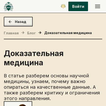
Войти
Назад
Доказательная медицина
Главная
Блог
Доказательная
медицина
В статье разберем основы научной
медицины, узнаем, почему важно
опираться на качественные данные. А
также разберем критику и ограничения
этого направления.