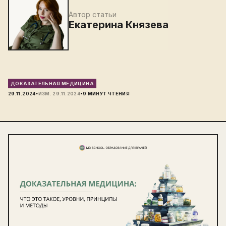
Автор статьи
Екатерина Князева
ДОКАЗАТЕЛЬНАЯ МЕДИЦИНА
·
·
29.11.2024
ИЗМ.
29.11.2024
9
МИНУТ ЧТЕНИЯ