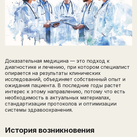
Доказательная медицина — это подход к
диагностике и лечению, при котором специалист
опирается на результаты клинических
исследований, объединяет собственный опыт и
ожидания пациента. В последние годы растет
интерес к этому направлению, потому что есть
необходимость в актуальных материалах,
стандартизации протоколов и оптимизации
системы здравоохранения.
История возникновения