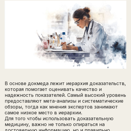
В основе докмеда лежит иерархия доказательств,
которая помогает оценивать качество и
надежность показателей. Самый высокий уровень
предоставляют мета-анализы и систематические
обзоры, тогда как мнения экспертов занимают
самое низкое место в иерархии.
Для того чтобы использовать доказательную
медицину, важно не только опираться на
достоверную информацию, но и правильно