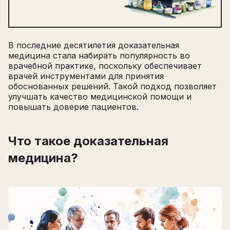
В последние десятилетия доказательная
медицина стала набирать популярность во
врачебной практике, поскольку обеспечивает
врачей инструментами для принятия
обоснованных решений. Такой подход позволяет
улучшать качество медицинской помощи и
повышать доверие пациентов.
Что такое доказательная
медицина?