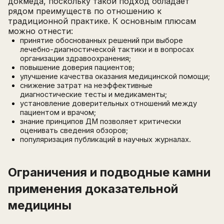
докмеда, поскольку такой подход обладает
рядом преимуществ по отношению к
традиционной практике. К основным плюсам
можно отнести:
принятие обоснованных решений при выборе
лечебно-диагностической тактики и в вопросах
организации здравоохранения;
повышение доверия пациентов;
улучшение качества оказания медицинской помощи;
снижение затрат на неэффективные
диагностические тесты и медикаменты;
установление доверительных отношений между
пациентом и врачом;
знание принципов ДМ позволяет критически
оценивать сведения обзоров;
популяризация публикаций в научных журналах.
Ограничения и подводные камни
применения доказательной
медицины