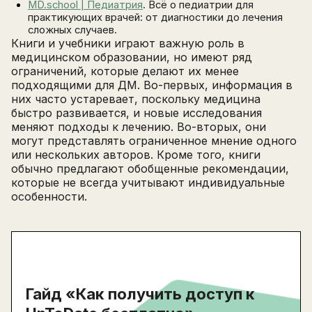
MD.school | Педиатрия
. Всё о педиатрии для
практикующих врачей: от диагностики до лечения
сложных случаев.
Книги и учебники играют важную роль в
медицинском образовании, но имеют ряд
ограничений, которые делают их менее
подходящими для ДМ. Во-первых, информация в
них часто устаревает, поскольку медицина
быстро развивается, и новые исследования
меняют подходы к лечению. Во-вторых, они
могут представлять ограниченное мнение одного
или нескольких авторов. Кроме того, книги
обычно предлагают обобщенные рекомендации,
которые не всегда учитывают индивидуальные
особенности.
Гайд «Как получить доступ к