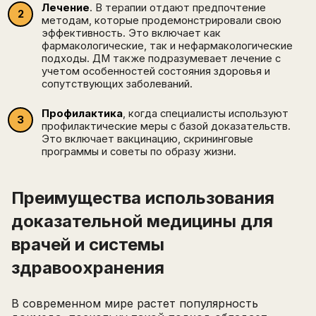
Лечение
. В терапии отдают предпочтение
методам, которые продемонстрировали свою
эффективность. Это включает как
фармакологические, так и нефармакологические
подходы. ДМ также подразумевает лечение с
учетом особенностей состояния здоровья и
сопутствующих заболеваний.
Профилактика
, когда специалисты используют
профилактические меры с базой доказательств.
Это включает вакцинацию, скрининговые
программы и советы по образу жизни.
Преимущества использования
доказательной медицины для
врачей и системы
здравоохранения
В современном мире растет популярность