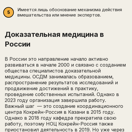
Имеется лишь обоснование механизма действия
вмешательства или мнение экспертов.
Доказательная медицина в
России
В России это направление начало активно
развиваться в начале 2000 и связано с созданием
общества специалистов доказательной
медицины. ОСДМ занималась образованием,
распространение результатов исследований и
продвижение достижений в практику,
проведение собственных испытаний. Однако в
2023 году организация завершила работу.
Важный шаг — это создание координационного
центра Кокрейн-Россия в Казани в 2015 году.
Однако в 2018 году кафедра прекратила свою
работу, поэтому НОЦ Кокрейн-Россия также
приостановил деятельность в 2019. Но уже через