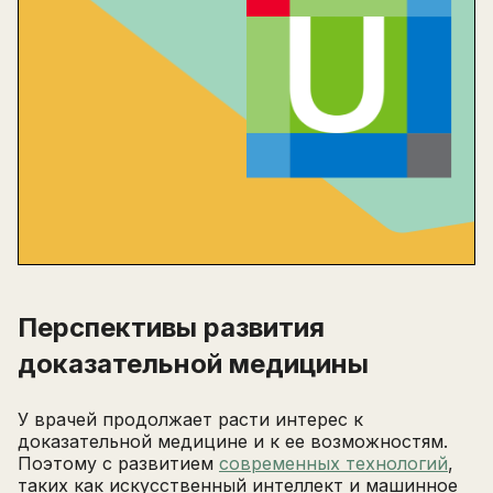
Перспективы развития
доказательной медицины
У врачей продолжает расти интерес к
доказательной медицине и к ее возможностям.
Поэтому с развитием
современных технологий
,
таких как искусственный интеллект и машинное