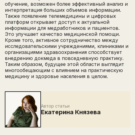
обучение, возможен более эффективный анализ и
интерпретация больших объемов информации.
Также появление телемедицины и цифровых
платформ открывает доступ к актуальной
информации для медработников и пациентов.
Это улучшает качество медицинской помощи.
Кроме того, активное сотрудничество между
исследовательскими учреждениями, клиниками и
организациями здравоохранения способствует
внедрению докмеда в повседневную практику.
Таким образом, будущее этой области выглядит
многообещающим с влиянием на практическую
медицину и здоровье населения в целом.
Автор статьи
Екатерина Князева