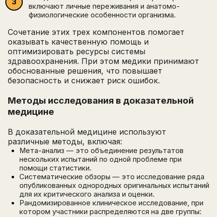
включают личные переживания и анатомо-
физиологические особенности организма.
Сочетание этих трех компонентов помогает
оказывать качественную помощь и
оптимизировать ресурсы системы
здравоохранения. При этом медики принимают
обоснованные решения, что повышает
безопасность и снижает риск ошибок.
Методы исследования в доказательной
медицине
В доказательной медицине используют
различные методы, включая:
Мета-анализ — это объединение результатов
нескольких испытаний по одной проблеме при
помощи статистики.
Систематические обзоры — это исследование ряда
опубликованных однородных оригинальных испытаний
для их критического анализа и оценки.
Рандомизированное клиническое исследование, при
котором участники распределяются на две группы: