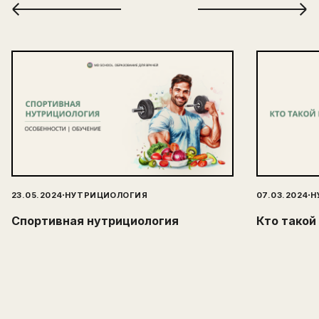
·
·
23.05.2024
НУТРИЦИОЛОГИЯ
07.03.2024
Н
Спортивная нутрициология
Кто такой