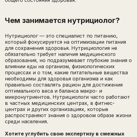
Чем занимается нутрициолог?
Нутрициолог — это специалист по питанию,
который фокусируется на оптимизации питания
для сохранения здоровья. Нутрициология не
обязательно требует наличия медицинского
образования, но подразумевает глубокие знания о
влиянии еды на организм, физиологических
процессах и о том, какие питательные вещества
необходимы для здоровья организма и как
правильно составлять рацион для достижения
оптимального веса и баланса макро- и
микронутриентов. Нутрициологи часто работают
в частных медицинских центрах, в фитнес-
центрах и других организациях, которые
распространяют знания о здоровом образе жизни
среди населения.
Хотите углубить свою экспертизу в смежных