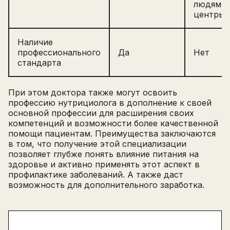
людям, 
центры
Наличие
профессионального
Да
Нет
стандарта
При этом доктора также могут освоить
профессию нутрициолога в дополнение к своей
основной профессии для расширения своих
компетенций и возможности более качественной
помощи пациентам. Преимущества заключаются
в том, что получение этой специализации
позволяет глубже понять влияние питания на
здоровье и активно применять этот аспект в
профилактике заболеваний. А также даст
возможность для дополнительного заработка.