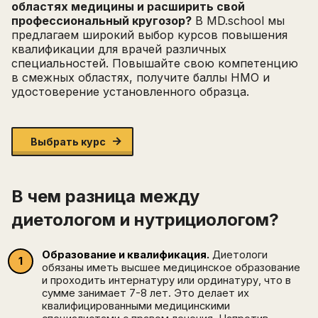
областях медицины и расширить свой
профессиональный кругозор?
В MD.school мы
предлагаем широкий выбор курсов повышения
квалификации для врачей различных
специальностей. Повышайте свою компетенцию
в смежных областях, получите баллы НМО и
удостоверение установленного образца.
Выбрать курс
В чем разница между
диетологом и нутрициологом?
Образование и квалификация.
Диетологи
обязаны иметь высшее медицинское образование
и проходить интернатуру или ординатуру, что в
сумме занимает 7-8 лет. Это делает их
квалифицированными медицинскими