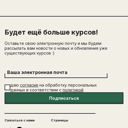
Будет ещё больше курсов!
Оставьте свою электронную почту и мы будем
рассылать вам новости о новых и обновления уже
существующих курсов :)
Ваша электронная почта
даю
согласие
на обработку персональных
данных в соответствии с
политикой
Подписаться
Связаться с нами
Страницы