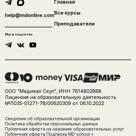
Главная
Все курсы
help@mdonline.com
Преподаватели
Мы в соцсетях
ООО “Медикал Скул”, ИНН 7814802888
Лицензия на образовательную деятельность
№Л035-01271-78/00620309 от 06.10.2022
Сведения об образовательной организации
Политика обработки персональных данных
Публичная оферта на оказание образовательных услуг
Публичная оферта Подписка MD school +