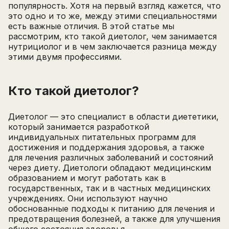
популярность. Хотя на первый взгляд кажется, что
это одно и то же, между этими специальностями
есть важные отличия. В этой статье мы
рассмотрим, кто такой диетолог, чем занимается
нутрициолог и в чем заключается разница между
этими двумя профессиями.
Кто такой диетолог?
Диетолог — это специалист в области диететики,
который занимается разработкой
индивидуальных питательных программ для
достижения и поддержания здоровья, а также
для лечения различных заболеваний и состояний
через диету. Диетологи обладают медицинским
образованием и могут работать как в
государственных, так и в частных медицинских
учреждениях. Они используют научно
обоснованные подходы к питанию для лечения и
предотвращения болезней, а также для улучшения
общего состояния здоровья.