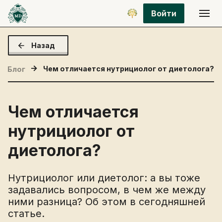
Войти
Назад
Чем отличается нутрициолог от диетолога?
Блог
Чем отличается
нутрициолог от
диетолога?
Нутрициолог или диетолог: а вы тоже
задавались вопросом, в чем же между
ними разница? Об этом в сегодняшней
статье.