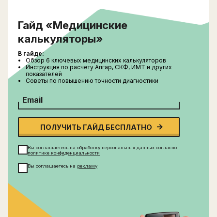
Гайд «Медицинские
калькуляторы»
В гайде:
Обзор 6 ключевых медицинских калькуляторов
Инструкция по расчету Апгар, СКФ, ИМТ и других
показателей
Советы по повышению точности диагностики
Email
ПОЛУЧИТЬ ГАЙД БЕСПЛАТНО
Вы соглашаетесь на обработку персональных данных согласно
политике конфиденциальности
Вы соглашаетесь на
рекламу