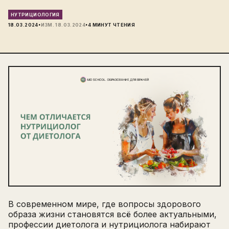
НУТРИЦИОЛОГИЯ
·
·
18.03.2024
ИЗМ.
18.03.2024
4
МИНУТ ЧТЕНИЯ
В современном мире, где вопросы здорового
образа жизни становятся всё более актуальными,
профессии диетолога и нутрициолога набирают