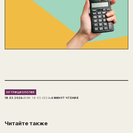
НУТРИЦИОЛОГИЯ
·
·
18.03.2024
ИЗМ.
18.03.2024
4
МИНУТ ЧТЕНИЯ
Читайте также