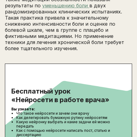
результаты по
уменьшению боли
в двух
рандомизированных клинических испытаниях.
Такая практика привела к значительному
снижению интенсивности боли и оценке по
болевой шкале, чем в группе с плацебо и
фиктивными медитациями. Но применение
техники для лечения хронической боли требует
более тщательного изучения.
Бесплатный урок
«Нейросети в работе врача»
Вы узнаете:
Что такое нейросети и зачем они врачу
Как делегировать бумажную рутину нейросетям
Какую нейронку выбрать и какие задачи ей можно
передать
Как с помощью нейросети написать пост, статью и
диссертацию