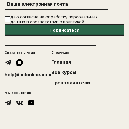
Ваша электронная почта
даю
согласие
на обработку персональных
данных в соответствии с
политикой
Подписаться
Связаться с нами
Страницы
Главная
Все курсы
help@mdonline.com
Преподаватели
Мы в соцсетях