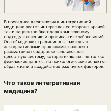
В последние десятилетия к интегративной
медицине растет интерес как со стороны врачей,
так и пациентов благодаря комплексному
подходу к лечению и профилактике заболеваний.
Она объединяет традиционные методы с
альтернативными практиками, позволяет
рассматривать здоровье человека, как
целостную систему, которая включает не только
физические данные, но психологические аспекты,
образ жизни и воздействие различных факторов.
Что такое интегративная
медицина?