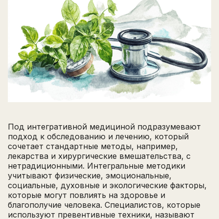
Под интегративной медициной подразумевают
подход к обследованию и лечению, который
сочетает стандартные методы, например,
лекарства и хирургические вмешательства, с
нетрадиционными. Интегральные методики
учитывают физические, эмоциональные,
социальные, духовные и экологические факторы,
которые могут повлиять на здоровье и
благополучие человека. Специалистов, которые
используют превентивные техники, называют