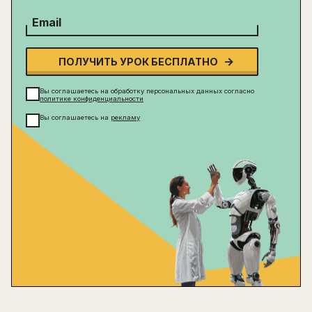
Email
ПОЛУЧИТЬ УРОК БЕСПЛАТНО
Вы соглашаетесь на обработку персональных данных согласно
политике конфиденциальности
Вы соглашаетесь на
рекламу