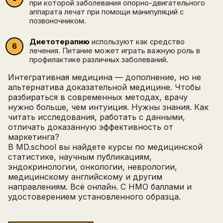
при которой заболевания опорно-двигательного
аппарата лечат при помощи манипуляций с
позвоночником.
Диетотерапию
используют как средство
лечения. Питание может играть важную роль в
профилактике различных заболеваний.
Интегративная медицина — дополнение, но не
альтернатива доказательной медицине. Чтобы
разбираться в современных методах, врачу
нужно больше, чем интуиция. Нужны знания. Как
читать исследования, работать с данными,
отличать доказанную эффективность от
маркетинга?
В MD.school вы найдете курсы по медицинской
статистике, научным публикациям,
эндокринологии, онкологии, неврологии,
медицинскому английскому и другим
направлениям. Всё онлайн. С НМО баллами и
удостоверением установленного образца.