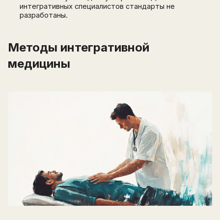
интегративных специалистов стандарты не
разработаны.
Методы интегративной
медицины