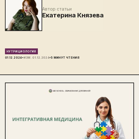
Автор статьи
Екатерина Князева
НУТРИЦИОЛОГИЯ
·
·
01.12.2024
ИЗМ.
01.12.2024
5
МИНУТ ЧТЕНИЯ