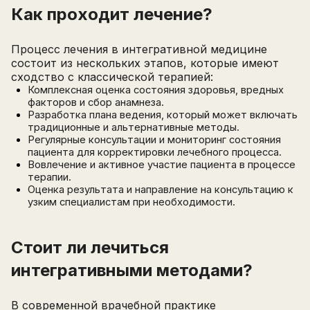
Как проходит лечение?
Процесс лечения в интегративной медицине
состоит из нескольких этапов, которые имеют
сходство с классической терапией:
Комплексная оценка состояния здоровья, вредных
факторов и сбор анамнеза.
Разработка плана ведения, который может включать
традиционные и альтернативные методы.
Регулярные консультации и мониторинг состояния
пациента для корректировки лечебного процесса.
Вовлечение и активное участие пациента в процессе
терапии.
Оценка результата и направление на консультацию к
узким специалистам при необходимости.
Стоит ли лечиться
интегративными методами?
В современной врачебной практике