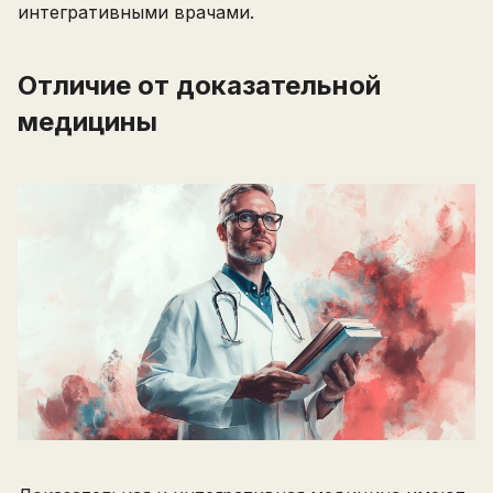
интегративными врачами.
Отличие от доказательной
медицины