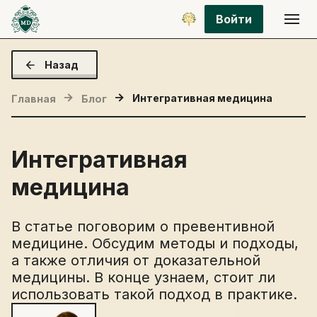
Войти
Назад
Интегративная медицина
Главная
Блог
Интегративная
медицина
В статье поговорим о превентивной
медицине. Обсудим методы и подходы,
а также отличия от доказательной
медицины. В конце узнаем, стоит ли
использовать такой подход в практике.