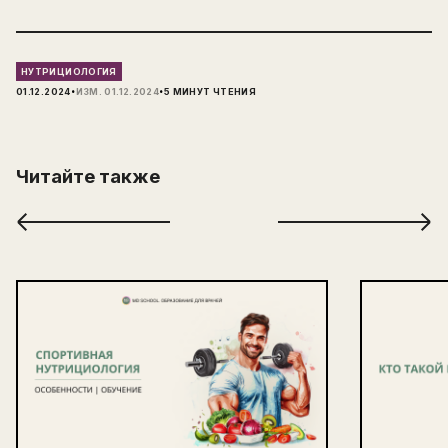
НУТРИЦИОЛОГИЯ
·
·
01.12.2024
ИЗМ.
01.12.2024
5
МИНУТ ЧТЕНИЯ
Читайте также