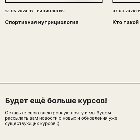
·
·
23.05.2024
НУТРИЦИОЛОГИЯ
07.03.2024
Н
Спортивная нутрициология
Кто такой
Будет ещё больше курсов!
Оставьте свою электронную почту и мы будем
рассылать вам новости о новых и обновления уже
существующих курсов :)