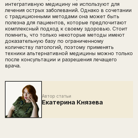
интегративную медицину не используют для
лечения острых заболеваний. Однако в сочетании
с традиционными методами она может быть
полезна для пациентов, которые предпочитают
комплексный подход к своему здоровью. Стоит
помнить, что только некоторые методы имеют
доказательную базу по ограниченному
количеству патологий, поэтому применять
техники альтернативной медицины можно только
после консультации и разрешения лечащего
врача.
Автор статьи
Екатерина Князева