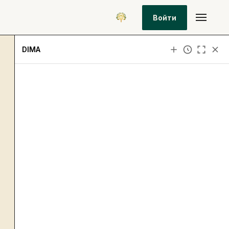
Войти
DIMA