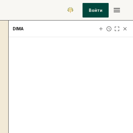
Войти
DIMA