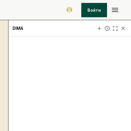
Войти
DIMA