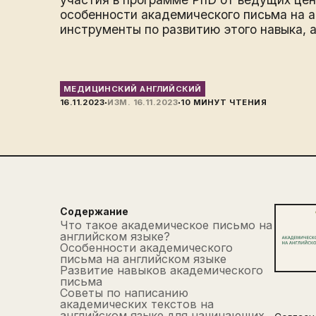
особенности академического письма на 
инструменты по развитию этого навыка, 
МЕДИЦИНСКИЙ АНГЛИЙСКИЙ
·
·
16.11.2023
ИЗМ.
16.11.2023
10
МИНУТ ЧТЕНИЯ
Содержание
Что такое академическое письмо на
английском языке?
Особенности академического
письма на английском языке
Развитие навыков академического
письма
Советы по написанию
академических текстов на
английском языке для начинающих