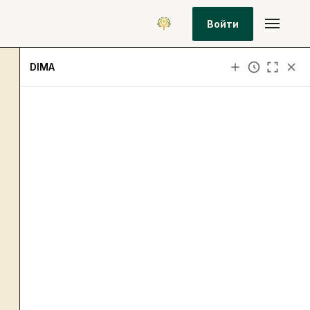
Войти
DIMA